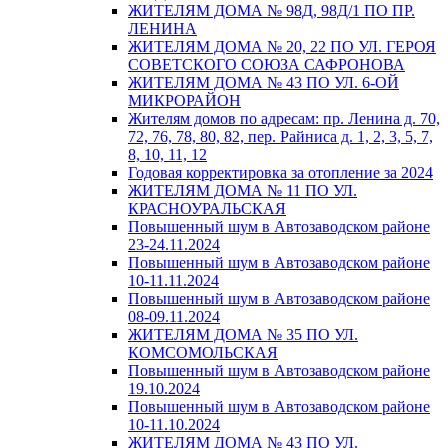
ЖИТЕЛЯМ ДОМА № 98Д, 98Д/1 ПО ПР.
ЛЕНИНА
ЖИТЕЛЯМ ДОМА № 20, 22 ПО УЛ. ГЕРОЯ
СОВЕТСКОГО СОЮЗА САФРОНОВА
ЖИТЕЛЯМ ДОМА № 43 ПО УЛ. 6-ОЙ
МИКРОРАЙОН
Жителям домов по адресам: пр. Ленина д. 70,
72, 76, 78, 80, 82, пер. Райниса д. 1, 2, 3, 5, 7,
8, 10, 11, 12
Годовая корректировка за отопление за 2024
ЖИТЕЛЯМ ДОМА № 11 ПО УЛ.
КРАСНОУРАЛЬСКАЯ
Повышенный шум в Автозаводском районе
23-24.11.2024
Повышенный шум в Автозаводском районе
10-11.11.2024
Повышенный шум в Автозаводском районе
08-09.11.2024
ЖИТЕЛЯМ ДОМА № 35 ПО УЛ.
КОМСОМОЛЬСКАЯ
Повышенный шум в Автозаводском районе
19.10.2024
Повышенный шум в Автозаводском районе
10-11.10.2024
ЖИТЕЛЯМ ДОМА № 43 ПО УЛ.