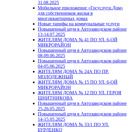
31.08.2025
Мобильное приложение «Госуслуги.Дом»
для собственников жилья в
многоквартирных домах
Новые тарифы на коммунальные услуги
Повышенный шум в Автозаводском районе
13-14.07.2025
ЖИТЕЛЯМ ДОМА № 41 ПО УЛ. 6-ОЙ
МИКРОРАЙОН
Повышенный шум в Автозаводском районе
08-09.06.2025
Повышенный шум в Автозаводском районе
04-05.06.2025
ЖИТЕЛЯМ ДОМА № 24А ПО ПР.
МОЛОДЕЖНЫЙ
ЖИТЕЛЯМ ДОМА № 15 ПО УЛ. 6-ОЙ
МИКРОРАЙОН
ЖИТЕЛЯМ ДОМА № 12 ПО УЛ. ГЕРОЯ
ШНИТНИКОВА
Повышенный шум в Автозаводском районе
25-26.05.2025
Повышенный шум в Автозаводском районе
14-15.05.2025
ЖИТЕЛЯМ ДОМА № 33/1 ПО УЛ.
БУРДЕНКО