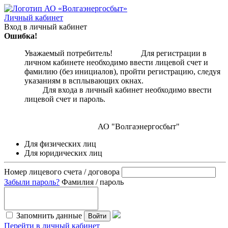
Личный кабинет
Вход в личный кабинет
Ошибка!
Уважаемый потребитель! Для регистрации в
личном кабинете необходимо ввести лицевой счет и
фамилию (без инициалов), пройти регистрацию, следуя
указаниям в всплывающих окнах.
Для входа в личный кабинет необходимо ввести
лицевой счет и пароль.
АО "Волгаэнергосбыт"
Для физических лиц
Для юридических лиц
Номер лицевого счета / договора
Забыли пароль?
Фамилия / пароль
Запомнить данные
Войти
Перейти в личный кабинет