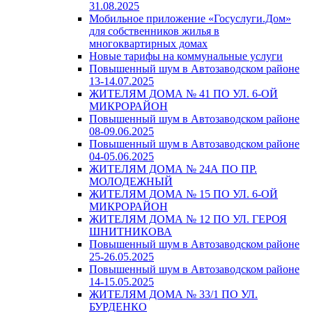
31.08.2025
Мобильное приложение «Госуслуги.Дом»
для собственников жилья в
многоквартирных домах
Новые тарифы на коммунальные услуги
Повышенный шум в Автозаводском районе
13-14.07.2025
ЖИТЕЛЯМ ДОМА № 41 ПО УЛ. 6-ОЙ
МИКРОРАЙОН
Повышенный шум в Автозаводском районе
08-09.06.2025
Повышенный шум в Автозаводском районе
04-05.06.2025
ЖИТЕЛЯМ ДОМА № 24А ПО ПР.
МОЛОДЕЖНЫЙ
ЖИТЕЛЯМ ДОМА № 15 ПО УЛ. 6-ОЙ
МИКРОРАЙОН
ЖИТЕЛЯМ ДОМА № 12 ПО УЛ. ГЕРОЯ
ШНИТНИКОВА
Повышенный шум в Автозаводском районе
25-26.05.2025
Повышенный шум в Автозаводском районе
14-15.05.2025
ЖИТЕЛЯМ ДОМА № 33/1 ПО УЛ.
БУРДЕНКО