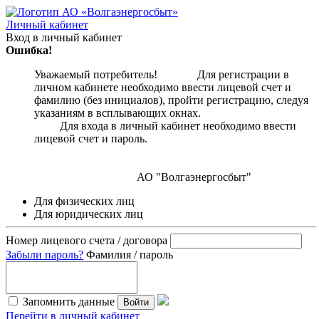
Личный кабинет
Вход в личный кабинет
Ошибка!
Уважаемый потребитель! Для регистрации в
личном кабинете необходимо ввести лицевой счет и
фамилию (без инициалов), пройти регистрацию, следуя
указаниям в всплывающих окнах.
Для входа в личный кабинет необходимо ввести
лицевой счет и пароль.
АО "Волгаэнергосбыт"
Для физических лиц
Для юридических лиц
Номер лицевого счета / договора
Забыли пароль?
Фамилия / пароль
Запомнить данные
Войти
Перейти в личный кабинет