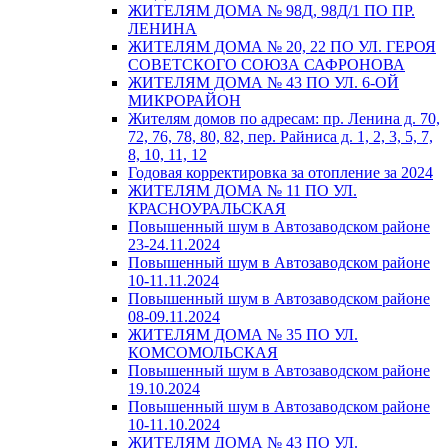
ЖИТЕЛЯМ ДОМА № 98Д, 98Д/1 ПО ПР.
ЛЕНИНА
ЖИТЕЛЯМ ДОМА № 20, 22 ПО УЛ. ГЕРОЯ
СОВЕТСКОГО СОЮЗА САФРОНОВА
ЖИТЕЛЯМ ДОМА № 43 ПО УЛ. 6-ОЙ
МИКРОРАЙОН
Жителям домов по адресам: пр. Ленина д. 70,
72, 76, 78, 80, 82, пер. Райниса д. 1, 2, 3, 5, 7,
8, 10, 11, 12
Годовая корректировка за отопление за 2024
ЖИТЕЛЯМ ДОМА № 11 ПО УЛ.
КРАСНОУРАЛЬСКАЯ
Повышенный шум в Автозаводском районе
23-24.11.2024
Повышенный шум в Автозаводском районе
10-11.11.2024
Повышенный шум в Автозаводском районе
08-09.11.2024
ЖИТЕЛЯМ ДОМА № 35 ПО УЛ.
КОМСОМОЛЬСКАЯ
Повышенный шум в Автозаводском районе
19.10.2024
Повышенный шум в Автозаводском районе
10-11.10.2024
ЖИТЕЛЯМ ДОМА № 43 ПО УЛ.