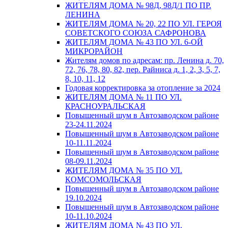
ЖИТЕЛЯМ ДОМА № 98Д, 98Д/1 ПО ПР.
ЛЕНИНА
ЖИТЕЛЯМ ДОМА № 20, 22 ПО УЛ. ГЕРОЯ
СОВЕТСКОГО СОЮЗА САФРОНОВА
ЖИТЕЛЯМ ДОМА № 43 ПО УЛ. 6-ОЙ
МИКРОРАЙОН
Жителям домов по адресам: пр. Ленина д. 70,
72, 76, 78, 80, 82, пер. Райниса д. 1, 2, 3, 5, 7,
8, 10, 11, 12
Годовая корректировка за отопление за 2024
ЖИТЕЛЯМ ДОМА № 11 ПО УЛ.
КРАСНОУРАЛЬСКАЯ
Повышенный шум в Автозаводском районе
23-24.11.2024
Повышенный шум в Автозаводском районе
10-11.11.2024
Повышенный шум в Автозаводском районе
08-09.11.2024
ЖИТЕЛЯМ ДОМА № 35 ПО УЛ.
КОМСОМОЛЬСКАЯ
Повышенный шум в Автозаводском районе
19.10.2024
Повышенный шум в Автозаводском районе
10-11.10.2024
ЖИТЕЛЯМ ДОМА № 43 ПО УЛ.