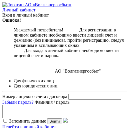
Личный кабинет
Вход в личный кабинет
Ошибка!
Уважаемый потребитель! Для регистрации в
личном кабинете необходимо ввести лицевой счет и
фамилию (без инициалов), пройти регистрацию, следуя
указаниям в всплывающих окнах.
Для входа в личный кабинет необходимо ввести
лицевой счет и пароль.
АО "Волгаэнергосбыт"
Для физических лиц
Для юридических лиц
Номер лицевого счета / договора
Забыли пароль?
Фамилия / пароль
Запомнить данные
Войти
Перейти в личный кабинет