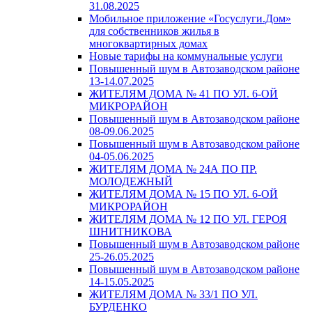
31.08.2025
Мобильное приложение «Госуслуги.Дом»
для собственников жилья в
многоквартирных домах
Новые тарифы на коммунальные услуги
Повышенный шум в Автозаводском районе
13-14.07.2025
ЖИТЕЛЯМ ДОМА № 41 ПО УЛ. 6-ОЙ
МИКРОРАЙОН
Повышенный шум в Автозаводском районе
08-09.06.2025
Повышенный шум в Автозаводском районе
04-05.06.2025
ЖИТЕЛЯМ ДОМА № 24А ПО ПР.
МОЛОДЕЖНЫЙ
ЖИТЕЛЯМ ДОМА № 15 ПО УЛ. 6-ОЙ
МИКРОРАЙОН
ЖИТЕЛЯМ ДОМА № 12 ПО УЛ. ГЕРОЯ
ШНИТНИКОВА
Повышенный шум в Автозаводском районе
25-26.05.2025
Повышенный шум в Автозаводском районе
14-15.05.2025
ЖИТЕЛЯМ ДОМА № 33/1 ПО УЛ.
БУРДЕНКО