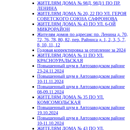
ЖИТЕЛЯМ ДОМА № 98Д, 98Д/1 ПО ПР.
ЛЕНИНА
ЖИТЕЛЯМ ДОМА № 20, 22 ПО УЛ. ГЕРОЯ
СОВЕТСКОГО СОЮЗА САФРОНОВА
ЖИТЕЛЯМ ДОМА № 43 ПО УЛ. 6-ОЙ
МИКРОРАЙОН
Жителям домов по адресам: пр. Ленина д. 70,
72, 76, 78, 80, 82, пер. Райниса д. 1, 2, 3, 5, 7,
8, 10, 11, 12
Годовая корректировка за отопление за 2024
ЖИТЕЛЯМ ДОМА № 11 ПО УЛ.
КРАСНОУРАЛЬСКАЯ
Повышенный шум в Автозаводском районе
23-24.11.2024
Повышенный шум в Автозаводском районе
10-11.11.2024
Повышенный шум в Автозаводском районе
08-09.11.2024
ЖИТЕЛЯМ ДОМА № 35 ПО УЛ.
КОМСОМОЛЬСКАЯ
Повышенный шум в Автозаводском районе
19.10.2024
Повышенный шум в Автозаводском районе
10-11.10.2024
ЖИТЕЛЯМ ДОМА № 43 ПО УЛ.