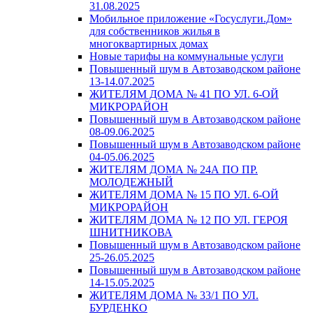
31.08.2025
Мобильное приложение «Госуслуги.Дом»
для собственников жилья в
многоквартирных домах
Новые тарифы на коммунальные услуги
Повышенный шум в Автозаводском районе
13-14.07.2025
ЖИТЕЛЯМ ДОМА № 41 ПО УЛ. 6-ОЙ
МИКРОРАЙОН
Повышенный шум в Автозаводском районе
08-09.06.2025
Повышенный шум в Автозаводском районе
04-05.06.2025
ЖИТЕЛЯМ ДОМА № 24А ПО ПР.
МОЛОДЕЖНЫЙ
ЖИТЕЛЯМ ДОМА № 15 ПО УЛ. 6-ОЙ
МИКРОРАЙОН
ЖИТЕЛЯМ ДОМА № 12 ПО УЛ. ГЕРОЯ
ШНИТНИКОВА
Повышенный шум в Автозаводском районе
25-26.05.2025
Повышенный шум в Автозаводском районе
14-15.05.2025
ЖИТЕЛЯМ ДОМА № 33/1 ПО УЛ.
БУРДЕНКО