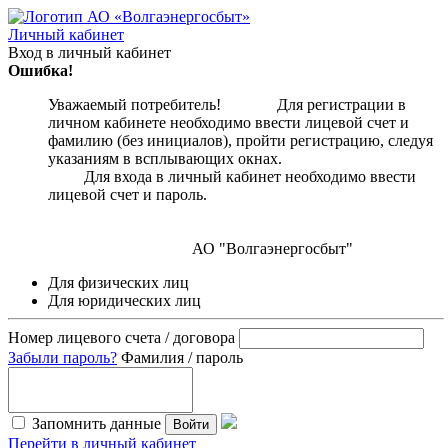
Личный кабинет
Вход в личный кабинет
Ошибка!
Уважаемый потребитель! Для регистрации в
личном кабинете необходимо ввести лицевой счет и
фамилию (без инициалов), пройти регистрацию, следуя
указаниям в всплывающих окнах.
Для входа в личный кабинет необходимо ввести
лицевой счет и пароль.
АО "Волгаэнергосбыт"
Для физических лиц
Для юридических лиц
Номер лицевого счета / договора
Забыли пароль?
Фамилия / пароль
Запомнить данные
Войти
Перейти в личный кабинет