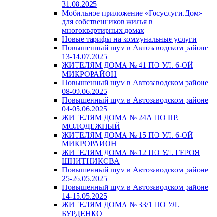
31.08.2025
Мобильное приложение «Госуслуги.Дом»
для собственников жилья в
многоквартирных домах
Новые тарифы на коммунальные услуги
Повышенный шум в Автозаводском районе
13-14.07.2025
ЖИТЕЛЯМ ДОМА № 41 ПО УЛ. 6-ОЙ
МИКРОРАЙОН
Повышенный шум в Автозаводском районе
08-09.06.2025
Повышенный шум в Автозаводском районе
04-05.06.2025
ЖИТЕЛЯМ ДОМА № 24А ПО ПР.
МОЛОДЕЖНЫЙ
ЖИТЕЛЯМ ДОМА № 15 ПО УЛ. 6-ОЙ
МИКРОРАЙОН
ЖИТЕЛЯМ ДОМА № 12 ПО УЛ. ГЕРОЯ
ШНИТНИКОВА
Повышенный шум в Автозаводском районе
25-26.05.2025
Повышенный шум в Автозаводском районе
14-15.05.2025
ЖИТЕЛЯМ ДОМА № 33/1 ПО УЛ.
БУРДЕНКО