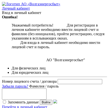
Личный кабинет
Вход в личный кабинет
Ошибка!
Уважаемый потребитель! Для регистрации в
личном кабинете необходимо ввести лицевой счет и
фамилию (без инициалов), пройти регистрацию, следуя
указаниям в всплывающих окнах.
Для входа в личный кабинет необходимо ввести
лицевой счет и пароль.
АО "Волгаэнергосбыт"
Для физических лиц
Для юридических лиц
Номер лицевого счета / договора
Забыли пароль?
Фамилия / пароль
Запомнить данные
Войти
Перейти в личный кабинет