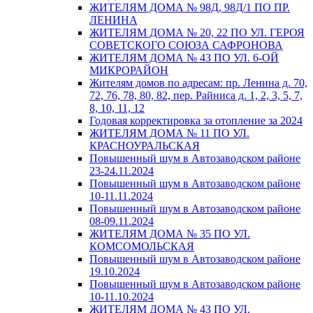
ЖИТЕЛЯМ ДОМА № 98Д, 98Д/1 ПО ПР.
ЛЕНИНА
ЖИТЕЛЯМ ДОМА № 20, 22 ПО УЛ. ГЕРОЯ
СОВЕТСКОГО СОЮЗА САФРОНОВА
ЖИТЕЛЯМ ДОМА № 43 ПО УЛ. 6-ОЙ
МИКРОРАЙОН
Жителям домов по адресам: пр. Ленина д. 70,
72, 76, 78, 80, 82, пер. Райниса д. 1, 2, 3, 5, 7,
8, 10, 11, 12
Годовая корректировка за отопление за 2024
ЖИТЕЛЯМ ДОМА № 11 ПО УЛ.
КРАСНОУРАЛЬСКАЯ
Повышенный шум в Автозаводском районе
23-24.11.2024
Повышенный шум в Автозаводском районе
10-11.11.2024
Повышенный шум в Автозаводском районе
08-09.11.2024
ЖИТЕЛЯМ ДОМА № 35 ПО УЛ.
КОМСОМОЛЬСКАЯ
Повышенный шум в Автозаводском районе
19.10.2024
Повышенный шум в Автозаводском районе
10-11.10.2024
ЖИТЕЛЯМ ДОМА № 43 ПО УЛ.