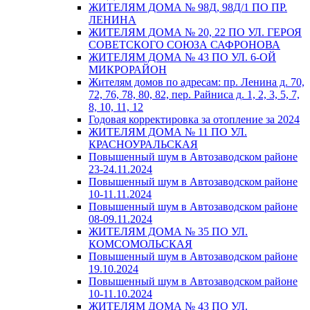
ЖИТЕЛЯМ ДОМА № 98Д, 98Д/1 ПО ПР.
ЛЕНИНА
ЖИТЕЛЯМ ДОМА № 20, 22 ПО УЛ. ГЕРОЯ
СОВЕТСКОГО СОЮЗА САФРОНОВА
ЖИТЕЛЯМ ДОМА № 43 ПО УЛ. 6-ОЙ
МИКРОРАЙОН
Жителям домов по адресам: пр. Ленина д. 70,
72, 76, 78, 80, 82, пер. Райниса д. 1, 2, 3, 5, 7,
8, 10, 11, 12
Годовая корректировка за отопление за 2024
ЖИТЕЛЯМ ДОМА № 11 ПО УЛ.
КРАСНОУРАЛЬСКАЯ
Повышенный шум в Автозаводском районе
23-24.11.2024
Повышенный шум в Автозаводском районе
10-11.11.2024
Повышенный шум в Автозаводском районе
08-09.11.2024
ЖИТЕЛЯМ ДОМА № 35 ПО УЛ.
КОМСОМОЛЬСКАЯ
Повышенный шум в Автозаводском районе
19.10.2024
Повышенный шум в Автозаводском районе
10-11.10.2024
ЖИТЕЛЯМ ДОМА № 43 ПО УЛ.