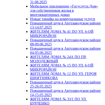
31.08.2025
Мобильное приложение «Госуслуги.Дом»
для собственников жилья в
многоквартирных домах
Новые тарифы на коммунальные услуги
Повышенный шум в Автозаводском районе
13-14.07.2025
ЖИТЕЛЯМ ДОМА № 41 ПО УЛ. 6-ОЙ
МИКРОРАЙОН
Повышенный шум в Автозаводском районе
08-09.06.2025
Повышенный шум в Автозаводском районе
04-05.06.2025
ЖИТЕЛЯМ ДОМА № 24А ПО ПР.
МОЛОДЕЖНЫЙ
ЖИТЕЛЯМ ДОМА № 15 ПО УЛ. 6-ОЙ
МИКРОРАЙОН
ЖИТЕЛЯМ ДОМА № 12 ПО УЛ. ГЕРОЯ
ШНИТНИКОВА
Повышенный шум в Автозаводском районе
25-26.05.2025
Повышенный шум в Автозаводском районе
14-15.05.2025
ЖИТЕЛЯМ ДОМА № 33/1 ПО УЛ.
БУРДЕНКО