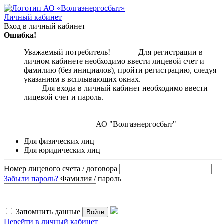
Личный кабинет
Вход в личный кабинет
Ошибка!
Уважаемый потребитель! Для регистрации в
личном кабинете необходимо ввести лицевой счет и
фамилию (без инициалов), пройти регистрацию, следуя
указаниям в всплывающих окнах.
Для входа в личный кабинет необходимо ввести
лицевой счет и пароль.
АО "Волгаэнергосбыт"
Для физических лиц
Для юридических лиц
Номер лицевого счета / договора
Забыли пароль?
Фамилия / пароль
Запомнить данные
Войти
Перейти в личный кабинет