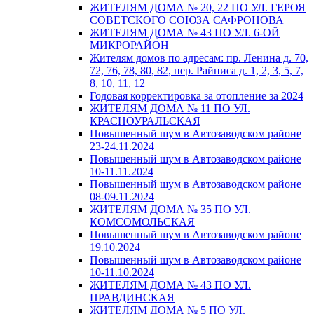
ЖИТЕЛЯМ ДОМА № 20, 22 ПО УЛ. ГЕРОЯ
СОВЕТСКОГО СОЮЗА САФРОНОВА
ЖИТЕЛЯМ ДОМА № 43 ПО УЛ. 6-ОЙ
МИКРОРАЙОН
Жителям домов по адресам: пр. Ленина д. 70,
72, 76, 78, 80, 82, пер. Райниса д. 1, 2, 3, 5, 7,
8, 10, 11, 12
Годовая корректировка за отопление за 2024
ЖИТЕЛЯМ ДОМА № 11 ПО УЛ.
КРАСНОУРАЛЬСКАЯ
Повышенный шум в Автозаводском районе
23-24.11.2024
Повышенный шум в Автозаводском районе
10-11.11.2024
Повышенный шум в Автозаводском районе
08-09.11.2024
ЖИТЕЛЯМ ДОМА № 35 ПО УЛ.
КОМСОМОЛЬСКАЯ
Повышенный шум в Автозаводском районе
19.10.2024
Повышенный шум в Автозаводском районе
10-11.10.2024
ЖИТЕЛЯМ ДОМА № 43 ПО УЛ.
ПРАВДИНСКАЯ
ЖИТЕЛЯМ ДОМА № 5 ПО УЛ.