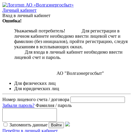
Личный кабинет
Вход в личный кабинет
Ошибка!
Уважаемый потребитель! Для регистрации в
личном кабинете необходимо ввести лицевой счет и
фамилию (без инициалов), пройти регистрацию, следуя
указаниям в всплывающих окнах.
Для входа в личный кабинет необходимо ввести
лицевой счет и пароль.
АО "Волгаэнергосбыт"
Для физических лиц
Для юридических лиц
Номер лицевого счета / договора
Забыли пароль?
Фамилия / пароль
Запомнить данные
Войти
Перейти в личный кабинет