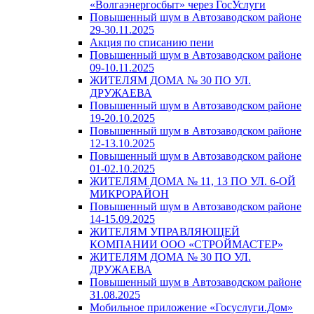
«Волгаэнергосбыт» через ГосУслуги
Повышенный шум в Автозаводском районе
29-30.11.2025
Акция по списанию пени
Повышенный шум в Автозаводском районе
09-10.11.2025
ЖИТЕЛЯМ ДОМА № 30 ПО УЛ.
ДРУЖАЕВА
Повышенный шум в Автозаводском районе
19-20.10.2025
Повышенный шум в Автозаводском районе
12-13.10.2025
Повышенный шум в Автозаводском районе
01-02.10.2025
ЖИТЕЛЯМ ДОМА № 11, 13 ПО УЛ. 6-ОЙ
МИКРОРАЙОН
Повышенный шум в Автозаводском районе
14-15.09.2025
ЖИТЕЛЯМ УПРАВЛЯЮЩЕЙ
КОМПАНИИ ООО «СТРОЙМАСТЕР»
ЖИТЕЛЯМ ДОМА № 30 ПО УЛ.
ДРУЖАЕВА
Повышенный шум в Автозаводском районе
31.08.2025
Мобильное приложение «Госуслуги.Дом»