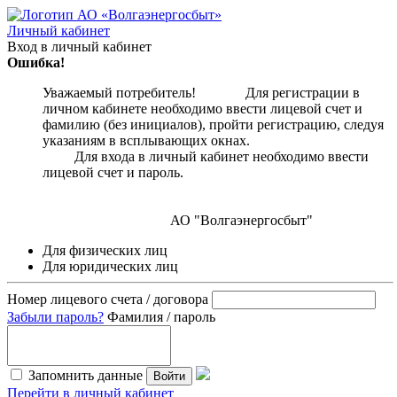
Личный кабинет
Вход в личный кабинет
Ошибка!
Уважаемый потребитель! Для регистрации в
личном кабинете необходимо ввести лицевой счет и
фамилию (без инициалов), пройти регистрацию, следуя
указаниям в всплывающих окнах.
Для входа в личный кабинет необходимо ввести
лицевой счет и пароль.
АО "Волгаэнергосбыт"
Для физических лиц
Для юридических лиц
Номер лицевого счета / договора
Забыли пароль?
Фамилия / пароль
Запомнить данные
Войти
Перейти в личный кабинет