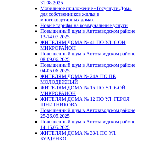
31.08.2025
Мобильное приложение «Госуслуги.Дом»
для собственников жилья в
многоквартирных домах
Новые тарифы на коммунальные услуги
Повышенный шум в Автозаводском районе
13-14.07.2025
ЖИТЕЛЯМ ДОМА № 41 ПО УЛ. 6-ОЙ
МИКРОРАЙОН
Повышенный шум в Автозаводском районе
08-09.06.2025
Повышенный шум в Автозаводском районе
04-05.06.2025
ЖИТЕЛЯМ ДОМА № 24А ПО ПР.
МОЛОДЕЖНЫЙ
ЖИТЕЛЯМ ДОМА № 15 ПО УЛ. 6-ОЙ
МИКРОРАЙОН
ЖИТЕЛЯМ ДОМА № 12 ПО УЛ. ГЕРОЯ
ШНИТНИКОВА
Повышенный шум в Автозаводском районе
25-26.05.2025
Повышенный шум в Автозаводском районе
14-15.05.2025
ЖИТЕЛЯМ ДОМА № 33/1 ПО УЛ.
БУРДЕНКО