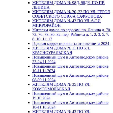
ЖИТЕЛЯМ ДОМА № 98Д, 98Д/1 ПО ПР.
ЛЕНИНА
ЖИТЕЛЯМ ДОМА № 20, 22 ПО УЛ. ГЕРОЯ
СОВЕТСКОГО СОЮЗА САФРОНОВА
ЖИТЕЛЯМ ДОМА № 43 ПО УЛ. 6-ОЙ
МИКРОРАЙОН
Жителям домов по адресам: пр. Ленина д. 70,
72, 76, 78, 80, 82, пер. Райниса д. 1, 2, 3, 5, 7,
8, 10, 11, 12
Годовая корректировка за отопление за 2024
ЖИТЕЛЯМ ДОМА № 11 ПО УЛ.
КРАСНОУРАЛЬСКАЯ
Повышенный шум в Автозаводском районе
23-24.11.2024
Повышенный шум в Автозаводском районе
10-11.11.2024
Повышенный шум в Автозаводском районе
08-09.11.2024
ЖИТЕЛЯМ ДОМА № 35 ПО УЛ.
КОМСОМОЛЬСКАЯ
Повышенный шум в Автозаводском районе
19.10.2024
Повышенный шум в Автозаводском районе
10-11.10.2024
ЖИТЕЛЯМ ДОМА № 43 ПО УЛ.