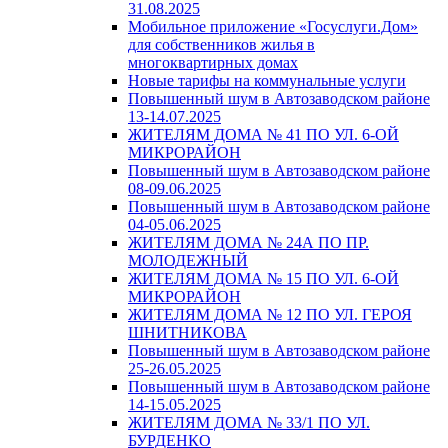
31.08.2025
Мобильное приложение «Госуслуги.Дом»
для собственников жилья в
многоквартирных домах
Новые тарифы на коммунальные услуги
Повышенный шум в Автозаводском районе
13-14.07.2025
ЖИТЕЛЯМ ДОМА № 41 ПО УЛ. 6-ОЙ
МИКРОРАЙОН
Повышенный шум в Автозаводском районе
08-09.06.2025
Повышенный шум в Автозаводском районе
04-05.06.2025
ЖИТЕЛЯМ ДОМА № 24А ПО ПР.
МОЛОДЕЖНЫЙ
ЖИТЕЛЯМ ДОМА № 15 ПО УЛ. 6-ОЙ
МИКРОРАЙОН
ЖИТЕЛЯМ ДОМА № 12 ПО УЛ. ГЕРОЯ
ШНИТНИКОВА
Повышенный шум в Автозаводском районе
25-26.05.2025
Повышенный шум в Автозаводском районе
14-15.05.2025
ЖИТЕЛЯМ ДОМА № 33/1 ПО УЛ.
БУРДЕНКО