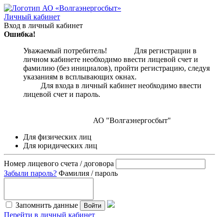
Личный кабинет
Вход в личный кабинет
Ошибка!
Уважаемый потребитель! Для регистрации в
личном кабинете необходимо ввести лицевой счет и
фамилию (без инициалов), пройти регистрацию, следуя
указаниям в всплывающих окнах.
Для входа в личный кабинет необходимо ввести
лицевой счет и пароль.
АО "Волгаэнергосбыт"
Для физических лиц
Для юридических лиц
Номер лицевого счета / договора
Забыли пароль?
Фамилия / пароль
Запомнить данные
Войти
Перейти в личный кабинет