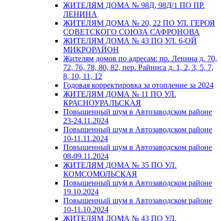
ЖИТЕЛЯМ ДОМА № 98Д, 98Д/1 ПО ПР.
ЛЕНИНА
ЖИТЕЛЯМ ДОМА № 20, 22 ПО УЛ. ГЕРОЯ
СОВЕТСКОГО СОЮЗА САФРОНОВА
ЖИТЕЛЯМ ДОМА № 43 ПО УЛ. 6-ОЙ
МИКРОРАЙОН
Жителям домов по адресам: пр. Ленина д. 70,
72, 76, 78, 80, 82, пер. Райниса д. 1, 2, 3, 5, 7,
8, 10, 11, 12
Годовая корректировка за отопление за 2024
ЖИТЕЛЯМ ДОМА № 11 ПО УЛ.
КРАСНОУРАЛЬСКАЯ
Повышенный шум в Автозаводском районе
23-24.11.2024
Повышенный шум в Автозаводском районе
10-11.11.2024
Повышенный шум в Автозаводском районе
08-09.11.2024
ЖИТЕЛЯМ ДОМА № 35 ПО УЛ.
КОМСОМОЛЬСКАЯ
Повышенный шум в Автозаводском районе
19.10.2024
Повышенный шум в Автозаводском районе
10-11.10.2024
ЖИТЕЛЯМ ДОМА № 43 ПО УЛ.