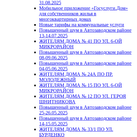
31.08.2025
Мобильное приложение «Госуслуги.Дом»
для собственников жилья в
многоквартирных домах
Новые тарифы на коммунальные услуги
Повышенный шум в Автозаводском районе
13-14.07.2025
ЖИТЕЛЯМ ДОМА № 41 ПО УЛ. 6-ОЙ
МИКРОРАЙОН
Повышенный шум в Автозаводском районе
08-09.06.2025
Повышенный шум в Автозаводском районе
04-05.06.2025
ЖИТЕЛЯМ ДОМА № 24А ПО ПР.
МОЛОДЕЖНЫЙ
ЖИТЕЛЯМ ДОМА № 15 ПО УЛ. 6-ОЙ
МИКРОРАЙОН
ЖИТЕЛЯМ ДОМА № 12 ПО УЛ. ГЕРОЯ
ШНИТНИКОВА
Повышенный шум в Автозаводском районе
25-26.05.2025
Повышенный шум в Автозаводском районе
14-15.05.2025
ЖИТЕЛЯМ ДОМА № 33/1 ПО УЛ.
БУРДЕНКО