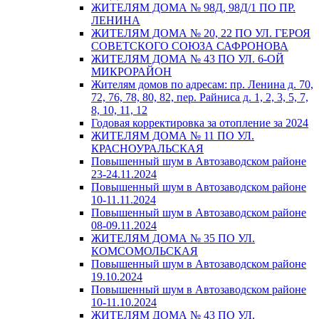
ЖИТЕЛЯМ ДОМА № 98Д, 98Д/1 ПО ПР.
ЛЕНИНА
ЖИТЕЛЯМ ДОМА № 20, 22 ПО УЛ. ГЕРОЯ
СОВЕТСКОГО СОЮЗА САФРОНОВА
ЖИТЕЛЯМ ДОМА № 43 ПО УЛ. 6-ОЙ
МИКРОРАЙОН
Жителям домов по адресам: пр. Ленина д. 70,
72, 76, 78, 80, 82, пер. Райниса д. 1, 2, 3, 5, 7,
8, 10, 11, 12
Годовая корректировка за отопление за 2024
ЖИТЕЛЯМ ДОМА № 11 ПО УЛ.
КРАСНОУРАЛЬСКАЯ
Повышенный шум в Автозаводском районе
23-24.11.2024
Повышенный шум в Автозаводском районе
10-11.11.2024
Повышенный шум в Автозаводском районе
08-09.11.2024
ЖИТЕЛЯМ ДОМА № 35 ПО УЛ.
КОМСОМОЛЬСКАЯ
Повышенный шум в Автозаводском районе
19.10.2024
Повышенный шум в Автозаводском районе
10-11.10.2024
ЖИТЕЛЯМ ДОМА № 43 ПО УЛ.