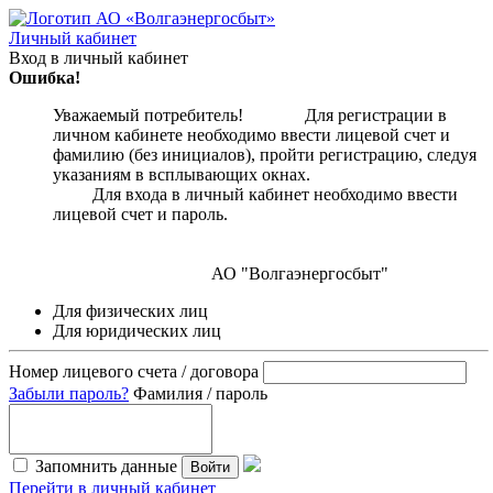
Личный кабинет
Вход в личный кабинет
Ошибка!
Уважаемый потребитель! Для регистрации в
личном кабинете необходимо ввести лицевой счет и
фамилию (без инициалов), пройти регистрацию, следуя
указаниям в всплывающих окнах.
Для входа в личный кабинет необходимо ввести
лицевой счет и пароль.
АО "Волгаэнергосбыт"
Для физических лиц
Для юридических лиц
Номер лицевого счета / договора
Забыли пароль?
Фамилия / пароль
Запомнить данные
Войти
Перейти в личный кабинет