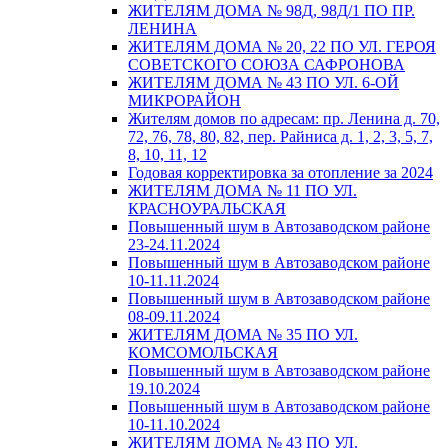
ЖИТЕЛЯМ ДОМА № 98Д, 98Д/1 ПО ПР.
ЛЕНИНА
ЖИТЕЛЯМ ДОМА № 20, 22 ПО УЛ. ГЕРОЯ
СОВЕТСКОГО СОЮЗА САФРОНОВА
ЖИТЕЛЯМ ДОМА № 43 ПО УЛ. 6-ОЙ
МИКРОРАЙОН
Жителям домов по адресам: пр. Ленина д. 70,
72, 76, 78, 80, 82, пер. Райниса д. 1, 2, 3, 5, 7,
8, 10, 11, 12
Годовая корректировка за отопление за 2024
ЖИТЕЛЯМ ДОМА № 11 ПО УЛ.
КРАСНОУРАЛЬСКАЯ
Повышенный шум в Автозаводском районе
23-24.11.2024
Повышенный шум в Автозаводском районе
10-11.11.2024
Повышенный шум в Автозаводском районе
08-09.11.2024
ЖИТЕЛЯМ ДОМА № 35 ПО УЛ.
КОМСОМОЛЬСКАЯ
Повышенный шум в Автозаводском районе
19.10.2024
Повышенный шум в Автозаводском районе
10-11.10.2024
ЖИТЕЛЯМ ДОМА № 43 ПО УЛ.