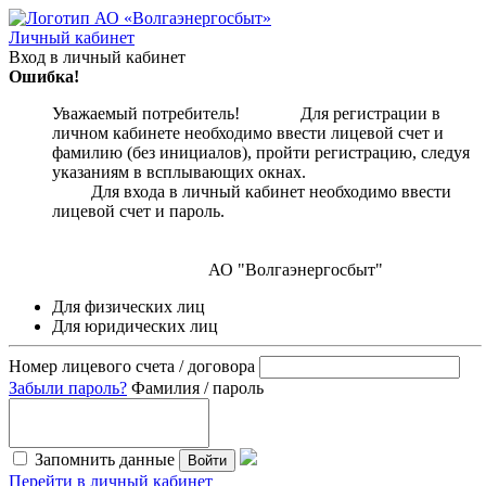
Личный кабинет
Вход в личный кабинет
Ошибка!
Уважаемый потребитель! Для регистрации в
личном кабинете необходимо ввести лицевой счет и
фамилию (без инициалов), пройти регистрацию, следуя
указаниям в всплывающих окнах.
Для входа в личный кабинет необходимо ввести
лицевой счет и пароль.
АО "Волгаэнергосбыт"
Для физических лиц
Для юридических лиц
Номер лицевого счета / договора
Забыли пароль?
Фамилия / пароль
Запомнить данные
Войти
Перейти в личный кабинет