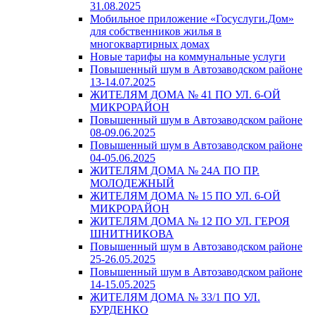
31.08.2025
Мобильное приложение «Госуслуги.Дом»
для собственников жилья в
многоквартирных домах
Новые тарифы на коммунальные услуги
Повышенный шум в Автозаводском районе
13-14.07.2025
ЖИТЕЛЯМ ДОМА № 41 ПО УЛ. 6-ОЙ
МИКРОРАЙОН
Повышенный шум в Автозаводском районе
08-09.06.2025
Повышенный шум в Автозаводском районе
04-05.06.2025
ЖИТЕЛЯМ ДОМА № 24А ПО ПР.
МОЛОДЕЖНЫЙ
ЖИТЕЛЯМ ДОМА № 15 ПО УЛ. 6-ОЙ
МИКРОРАЙОН
ЖИТЕЛЯМ ДОМА № 12 ПО УЛ. ГЕРОЯ
ШНИТНИКОВА
Повышенный шум в Автозаводском районе
25-26.05.2025
Повышенный шум в Автозаводском районе
14-15.05.2025
ЖИТЕЛЯМ ДОМА № 33/1 ПО УЛ.
БУРДЕНКО