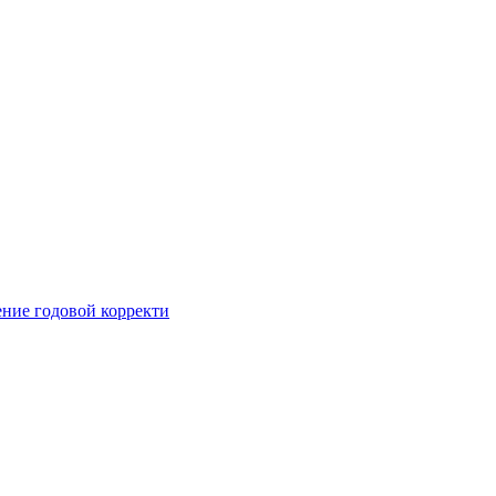
ние годовой корректи