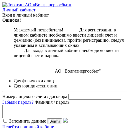
Личный кабинет
Вход в личный кабинет
Ошибка!
Уважаемый потребитель! Для регистрации в
личном кабинете необходимо ввести лицевой счет и
фамилию (без инициалов), пройти регистрацию, следуя
указаниям в всплывающих окнах.
Для входа в личный кабинет необходимо ввести
лицевой счет и пароль.
АО "Волгаэнергосбыт"
Для физических лиц
Для юридических лиц
Номер лицевого счета / договора
Забыли пароль?
Фамилия / пароль
Запомнить данные
Войти
Перейти в личный кабинет