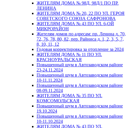
ЖИТЕЛЯМ ДОМА № 98Д, 98Д/1 ПО ПР.
ЛЕНИНА
ЖИТЕЛЯМ ДОМА № 20, 22 ПО УЛ. ГЕРОЯ
СОВЕТСКОГО СОЮЗА САФРОНОВА
ЖИТЕЛЯМ ДОМА № 43 ПО УЛ. 6-ОЙ
МИКРОРАЙОН
Жителям домов по адресам: пр. Ленина д. 70,
72, 76, 78, 80, 82, пер. Райниса д. 1, 2, 3, 5, 7,
8, 10, 11, 12
Годовая корректировка за отопление за 2024
ЖИТЕЛЯМ ДОМА № 11 ПО УЛ.
КРАСНОУРАЛЬСКАЯ
Повышенный шум в Автозаводском районе
23-24.11.2024
Повышенный шум в Автозаводском районе
10-11.11.2024
Повышенный шум в Автозаводском районе
08-09.11.2024
ЖИТЕЛЯМ ДОМА № 35 ПО УЛ.
КОМСОМОЛЬСКАЯ
Повышенный шум в Автозаводском районе
19.10.2024
Повышенный шум в Автозаводском районе
10-11.10.2024
ЖИТЕЛЯМ ДОМА № 43 ПО УЛ.