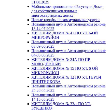
31.08.2025
Мобильное приложение «Госуслуги.Дом»
для собственников жилья в
многоквартирных домах
Новые тарифы на коммунальные услуги
Повышенный шум в Автозаводском районе
13-14.07.2025
ЖИТЕЛЯМ ДОМА № 41 ПО УЛ. 6-ОЙ
МИКРОРАЙОН
Повышенный шум в Автозаводском районе
08-09.06.2025
Повышенный шум в Автозаводском районе
04-05.06.2025
ЖИТЕЛЯМ ДОМА № 24А ПО ПР.
МОЛОДЕЖНЫЙ
ЖИТЕЛЯМ ДОМА № 15 ПО УЛ. 6-ОЙ
МИКРОРАЙОН
ЖИТЕЛЯМ ДОМА № 12 ПО УЛ. ГЕРОЯ
ШНИТНИКОВА
Повышенный шум в Автозаводском районе
25-26.05.2025
Повышенный шум в Автозаводском районе
14-15.05.2025
ЖИТЕЛЯМ ДОМА № 33/1 ПО УЛ.
БУРДЕНКО