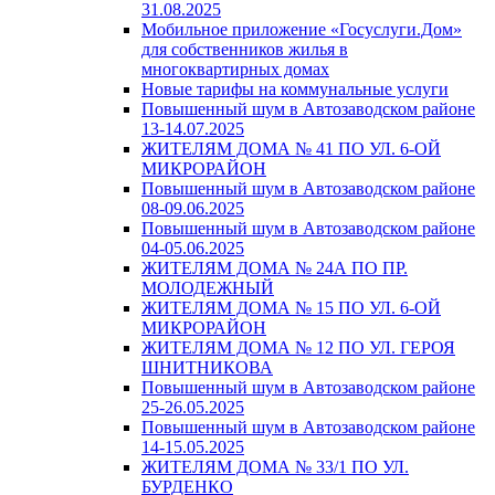
31.08.2025
Мобильное приложение «Госуслуги.Дом»
для собственников жилья в
многоквартирных домах
Новые тарифы на коммунальные услуги
Повышенный шум в Автозаводском районе
13-14.07.2025
ЖИТЕЛЯМ ДОМА № 41 ПО УЛ. 6-ОЙ
МИКРОРАЙОН
Повышенный шум в Автозаводском районе
08-09.06.2025
Повышенный шум в Автозаводском районе
04-05.06.2025
ЖИТЕЛЯМ ДОМА № 24А ПО ПР.
МОЛОДЕЖНЫЙ
ЖИТЕЛЯМ ДОМА № 15 ПО УЛ. 6-ОЙ
МИКРОРАЙОН
ЖИТЕЛЯМ ДОМА № 12 ПО УЛ. ГЕРОЯ
ШНИТНИКОВА
Повышенный шум в Автозаводском районе
25-26.05.2025
Повышенный шум в Автозаводском районе
14-15.05.2025
ЖИТЕЛЯМ ДОМА № 33/1 ПО УЛ.
БУРДЕНКО