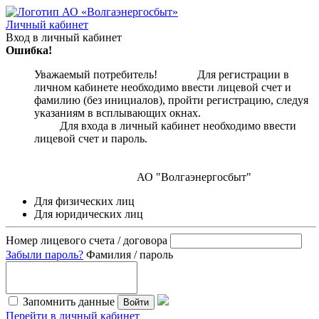
Личный кабинет
Вход в личный кабинет
Ошибка!
Уважаемый потребитель! Для регистрации в
личном кабинете необходимо ввести лицевой счет и
фамилию (без инициалов), пройти регистрацию, следуя
указаниям в всплывающих окнах.
Для входа в личный кабинет необходимо ввести
лицевой счет и пароль.
АО "Волгаэнергосбыт"
Для физических лиц
Для юридических лиц
Номер лицевого счета / договора
Забыли пароль?
Фамилия / пароль
Запомнить данные
Войти
Перейти в личный кабинет