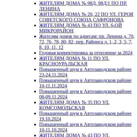
ЖИТЕЛЯМ ДОМА № 98Д, 98Д/1 ПО ПР.
ЛЕНИНА
ЖИТЕЛЯМ ДОМА № 20, 22 ПО УЛ. ГЕРОЯ
СОВЕТСКОГО СОЮЗА САФРОНОВА
ЖИТЕЛЯМ ДОМА № 43 ПО УЛ. 6-ОЙ
МИКРОРАЙОН
Жителям домов по адресам: пр. Ленина д. 70,
72, 76, 78, 80, 82, пер. Райниса д. 1, 2, 3, 5, 7,
8, 10, 11, 12
Годовая корректировка за отопление за 2024
ЖИТЕЛЯМ ДОМА № 11 ПО УЛ.
КРАСНОУРАЛЬСКАЯ
Повышенный шум в Автозаводском районе
23-24.11.2024
Повышенный шум в Автозаводском районе
10-11.11.2024
Повышенный шум в Автозаводском районе
08-09.11.2024
ЖИТЕЛЯМ ДОМА № 35 ПО УЛ.
КОМСОМОЛЬСКАЯ
Повышенный шум в Автозаводском районе
19.10.2024
Повышенный шум в Автозаводском районе
10-11.10.2024
ЖИТЕЛЯМ ДОМА № 43 ПО УЛ.