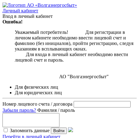
Личный кабинет
Вход в личный кабинет
Ошибка!
Уважаемый потребитель! Для регистрации в
личном кабинете необходимо ввести лицевой счет и
фамилию (без инициалов), пройти регистрацию, следуя
указаниям в всплывающих окнах.
Для входа в личный кабинет необходимо ввести
лицевой счет и пароль.
АО "Волгаэнергосбыт"
Для физических лиц
Для юридических лиц
Номер лицевого счета / договора
Забыли пароль?
Фамилия / пароль
Запомнить данные
Войти
Перейти в личный кабинет