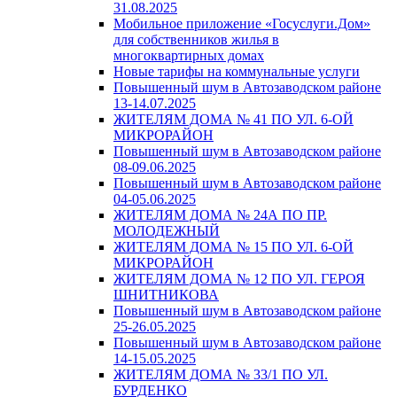
31.08.2025
Мобильное приложение «Госуслуги.Дом»
для собственников жилья в
многоквартирных домах
Новые тарифы на коммунальные услуги
Повышенный шум в Автозаводском районе
13-14.07.2025
ЖИТЕЛЯМ ДОМА № 41 ПО УЛ. 6-ОЙ
МИКРОРАЙОН
Повышенный шум в Автозаводском районе
08-09.06.2025
Повышенный шум в Автозаводском районе
04-05.06.2025
ЖИТЕЛЯМ ДОМА № 24А ПО ПР.
МОЛОДЕЖНЫЙ
ЖИТЕЛЯМ ДОМА № 15 ПО УЛ. 6-ОЙ
МИКРОРАЙОН
ЖИТЕЛЯМ ДОМА № 12 ПО УЛ. ГЕРОЯ
ШНИТНИКОВА
Повышенный шум в Автозаводском районе
25-26.05.2025
Повышенный шум в Автозаводском районе
14-15.05.2025
ЖИТЕЛЯМ ДОМА № 33/1 ПО УЛ.
БУРДЕНКО