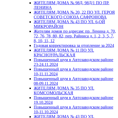
ЖИТЕЛЯМ ДОМА № 98Д, 98Д/1 ПО ПР.
ЛЕНИНА
ЖИТЕЛЯМ ДОМА № 20, 22 ПО УЛ. ГЕРОЯ
СОВЕТСКОГО СОЮЗА САФРОНОВА
ЖИТЕЛЯМ ДОМА № 43 ПО УЛ. 6-ОЙ
МИКРОРАЙОН
Жителям домов по адресам: пр. Ленина д. 70,
72, 76, 78, 80, 82, пер. Райниса д. 1, 2, 3, 5, 7,
8, 10, 11, 12
Годовая корректировка за отопление за 2024
ЖИТЕЛЯМ ДОМА № 11 ПО УЛ.
КРАСНОУРАЛЬСКАЯ
Повышенный шум в Автозаводском районе
23-24.11.2024
Повышенный шум в Автозаводском районе
10-11.11.2024
Повышенный шум в Автозаводском районе
08-09.11.2024
ЖИТЕЛЯМ ДОМА № 35 ПО УЛ.
КОМСОМОЛЬСКАЯ
Повышенный шум в Автозаводском районе
19.10.2024
Повышенный шум в Автозаводском районе
10-11.10.2024
ЖИТЕЛЯМ ДОМА № 43 ПО УЛ.