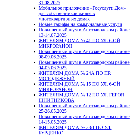
31.08.2025
Мобильное приложение «Госуслуги.Дом»
для собственников жилья в
многоквартирных домах
Новые тарифы на коммунальные услуги
Повышенный шум в Автозаводском районе
13-14.07.2025
ЖИТЕЛЯМ ДОМА № 41 ПО УЛ. 6-ОЙ
МИКРОРАЙОН
Повышенный шум в Автозаводском районе
08-09.06.2025
Повышенный шум в Автозаводском районе
04-05.06.2025
ЖИТЕЛЯМ ДОМА № 24А ПО ПР.
МОЛОДЕЖНЫЙ
ЖИТЕЛЯМ ДОМА № 15 ПО УЛ. 6-ОЙ
МИКРОРАЙОН
ЖИТЕЛЯМ ДОМА № 12 ПО УЛ. ГЕРОЯ
ШНИТНИКОВА
Повышенный шум в Автозаводском районе
25-26.05.2025
Повышенный шум в Автозаводском районе
14-15.05.2025
ЖИТЕЛЯМ ДОМА № 33/1 ПО УЛ.
БУРДЕНКО