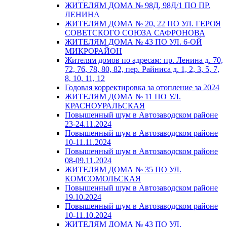
ЖИТЕЛЯМ ДОМА № 98Д, 98Д/1 ПО ПР.
ЛЕНИНА
ЖИТЕЛЯМ ДОМА № 20, 22 ПО УЛ. ГЕРОЯ
СОВЕТСКОГО СОЮЗА САФРОНОВА
ЖИТЕЛЯМ ДОМА № 43 ПО УЛ. 6-ОЙ
МИКРОРАЙОН
Жителям домов по адресам: пр. Ленина д. 70,
72, 76, 78, 80, 82, пер. Райниса д. 1, 2, 3, 5, 7,
8, 10, 11, 12
Годовая корректировка за отопление за 2024
ЖИТЕЛЯМ ДОМА № 11 ПО УЛ.
КРАСНОУРАЛЬСКАЯ
Повышенный шум в Автозаводском районе
23-24.11.2024
Повышенный шум в Автозаводском районе
10-11.11.2024
Повышенный шум в Автозаводском районе
08-09.11.2024
ЖИТЕЛЯМ ДОМА № 35 ПО УЛ.
КОМСОМОЛЬСКАЯ
Повышенный шум в Автозаводском районе
19.10.2024
Повышенный шум в Автозаводском районе
10-11.10.2024
ЖИТЕЛЯМ ДОМА № 43 ПО УЛ.