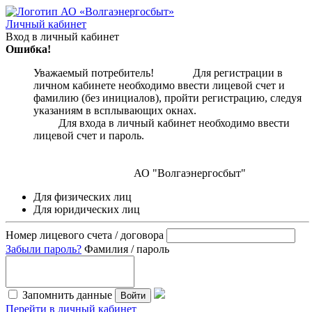
Личный кабинет
Вход в личный кабинет
Ошибка!
Уважаемый потребитель! Для регистрации в
личном кабинете необходимо ввести лицевой счет и
фамилию (без инициалов), пройти регистрацию, следуя
указаниям в всплывающих окнах.
Для входа в личный кабинет необходимо ввести
лицевой счет и пароль.
АО "Волгаэнергосбыт"
Для физических лиц
Для юридических лиц
Номер лицевого счета / договора
Забыли пароль?
Фамилия / пароль
Запомнить данные
Войти
Перейти в личный кабинет