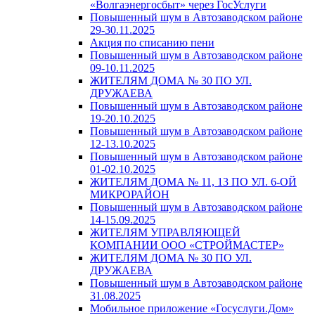
«Волгаэнергосбыт» через ГосУслуги
Повышенный шум в Автозаводском районе
29-30.11.2025
Акция по списанию пени
Повышенный шум в Автозаводском районе
09-10.11.2025
ЖИТЕЛЯМ ДОМА № 30 ПО УЛ.
ДРУЖАЕВА
Повышенный шум в Автозаводском районе
19-20.10.2025
Повышенный шум в Автозаводском районе
12-13.10.2025
Повышенный шум в Автозаводском районе
01-02.10.2025
ЖИТЕЛЯМ ДОМА № 11, 13 ПО УЛ. 6-ОЙ
МИКРОРАЙОН
Повышенный шум в Автозаводском районе
14-15.09.2025
ЖИТЕЛЯМ УПРАВЛЯЮЩЕЙ
КОМПАНИИ ООО «СТРОЙМАСТЕР»
ЖИТЕЛЯМ ДОМА № 30 ПО УЛ.
ДРУЖАЕВА
Повышенный шум в Автозаводском районе
31.08.2025
Мобильное приложение «Госуслуги.Дом»