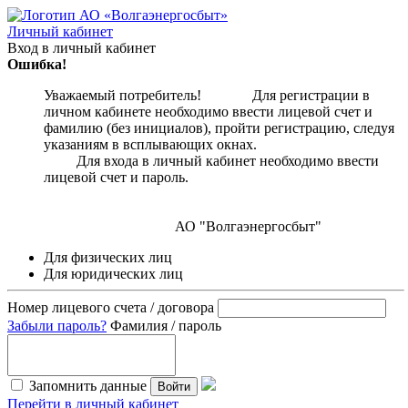
Личный кабинет
Вход в личный кабинет
Ошибка!
Уважаемый потребитель! Для регистрации в
личном кабинете необходимо ввести лицевой счет и
фамилию (без инициалов), пройти регистрацию, следуя
указаниям в всплывающих окнах.
Для входа в личный кабинет необходимо ввести
лицевой счет и пароль.
АО "Волгаэнергосбыт"
Для физических лиц
Для юридических лиц
Номер лицевого счета / договора
Забыли пароль?
Фамилия / пароль
Запомнить данные
Войти
Перейти в личный кабинет