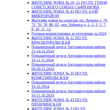
ЖИТЕЛЯМ ДОМА № 20, 22 ПО УЛ. ГЕРОЯ
СОВЕТСКОГО СОЮЗА САФРОНОВА
ЖИТЕЛЯМ ДОМА № 43 ПО УЛ. 6-ОЙ
МИКРОРАЙОН
Жителям домов по адресам: пр. Ленина д. 70,
72, 76, 78, 80, 82, пер. Райниса д. 1, 2, 3, 5, 7,
8, 10, 11, 12
Годовая корректировка за отопление за 2024
ЖИТЕЛЯМ ДОМА № 11 ПО УЛ.
КРАСНОУРАЛЬСКАЯ
Повышенный шум в Автозаводском районе
23-24.11.2024
Повышенный шум в Автозаводском районе
10-11.11.2024
Повышенный шум в Автозаводском районе
08-09.11.2024
ЖИТЕЛЯМ ДОМА № 35 ПО УЛ.
КОМСОМОЛЬСКАЯ
Повышенный шум в Автозаводском районе
19.10.2024
Повышенный шум в Автозаводском районе
10-11.10.2024
ЖИТЕЛЯМ ДОМА № 43 ПО УЛ.
ПРАВДИНСКАЯ
ЖИТЕЛЯМ ДОМА № 5 ПО УЛ.