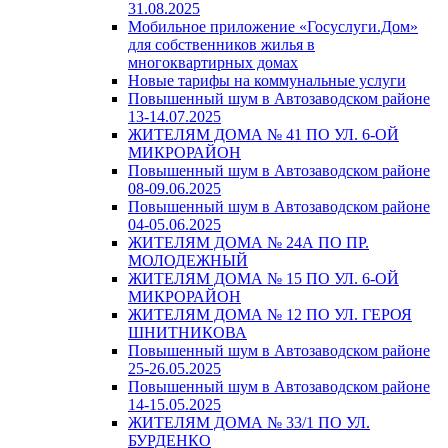
31.08.2025
Мобильное приложение «Госуслуги.Дом»
для собственников жилья в
многоквартирных домах
Новые тарифы на коммунальные услуги
Повышенный шум в Автозаводском районе
13-14.07.2025
ЖИТЕЛЯМ ДОМА № 41 ПО УЛ. 6-ОЙ
МИКРОРАЙОН
Повышенный шум в Автозаводском районе
08-09.06.2025
Повышенный шум в Автозаводском районе
04-05.06.2025
ЖИТЕЛЯМ ДОМА № 24А ПО ПР.
МОЛОДЕЖНЫЙ
ЖИТЕЛЯМ ДОМА № 15 ПО УЛ. 6-ОЙ
МИКРОРАЙОН
ЖИТЕЛЯМ ДОМА № 12 ПО УЛ. ГЕРОЯ
ШНИТНИКОВА
Повышенный шум в Автозаводском районе
25-26.05.2025
Повышенный шум в Автозаводском районе
14-15.05.2025
ЖИТЕЛЯМ ДОМА № 33/1 ПО УЛ.
БУРДЕНКО