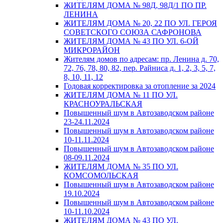
ЖИТЕЛЯМ ДОМА № 98Д, 98Д/1 ПО ПР.
ЛЕНИНА
ЖИТЕЛЯМ ДОМА № 20, 22 ПО УЛ. ГЕРОЯ
СОВЕТСКОГО СОЮЗА САФРОНОВА
ЖИТЕЛЯМ ДОМА № 43 ПО УЛ. 6-ОЙ
МИКРОРАЙОН
Жителям домов по адресам: пр. Ленина д. 70,
72, 76, 78, 80, 82, пер. Райниса д. 1, 2, 3, 5, 7,
8, 10, 11, 12
Годовая корректировка за отопление за 2024
ЖИТЕЛЯМ ДОМА № 11 ПО УЛ.
КРАСНОУРАЛЬСКАЯ
Повышенный шум в Автозаводском районе
23-24.11.2024
Повышенный шум в Автозаводском районе
10-11.11.2024
Повышенный шум в Автозаводском районе
08-09.11.2024
ЖИТЕЛЯМ ДОМА № 35 ПО УЛ.
КОМСОМОЛЬСКАЯ
Повышенный шум в Автозаводском районе
19.10.2024
Повышенный шум в Автозаводском районе
10-11.10.2024
ЖИТЕЛЯМ ДОМА № 43 ПО УЛ.