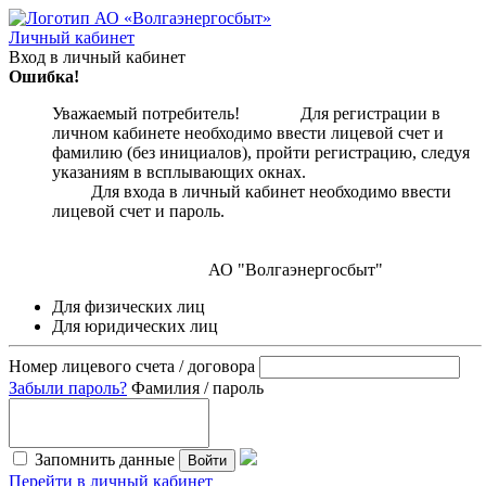
Личный кабинет
Вход в личный кабинет
Ошибка!
Уважаемый потребитель! Для регистрации в
личном кабинете необходимо ввести лицевой счет и
фамилию (без инициалов), пройти регистрацию, следуя
указаниям в всплывающих окнах.
Для входа в личный кабинет необходимо ввести
лицевой счет и пароль.
АО "Волгаэнергосбыт"
Для физических лиц
Для юридических лиц
Номер лицевого счета / договора
Забыли пароль?
Фамилия / пароль
Запомнить данные
Войти
Перейти в личный кабинет