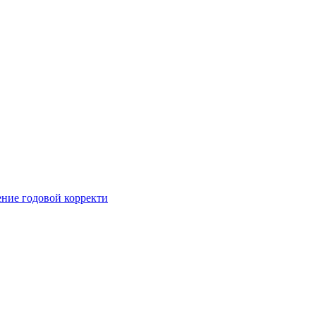
ние годовой корректи