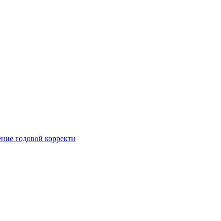
ние годовой корректи