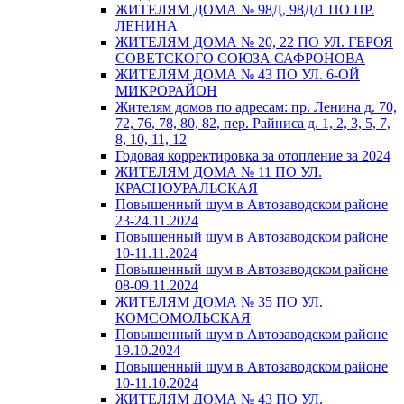
ЖИТЕЛЯМ ДОМА № 98Д, 98Д/1 ПО ПР.
ЛЕНИНА
ЖИТЕЛЯМ ДОМА № 20, 22 ПО УЛ. ГЕРОЯ
СОВЕТСКОГО СОЮЗА САФРОНОВА
ЖИТЕЛЯМ ДОМА № 43 ПО УЛ. 6-ОЙ
МИКРОРАЙОН
Жителям домов по адресам: пр. Ленина д. 70,
72, 76, 78, 80, 82, пер. Райниса д. 1, 2, 3, 5, 7,
8, 10, 11, 12
Годовая корректировка за отопление за 2024
ЖИТЕЛЯМ ДОМА № 11 ПО УЛ.
КРАСНОУРАЛЬСКАЯ
Повышенный шум в Автозаводском районе
23-24.11.2024
Повышенный шум в Автозаводском районе
10-11.11.2024
Повышенный шум в Автозаводском районе
08-09.11.2024
ЖИТЕЛЯМ ДОМА № 35 ПО УЛ.
КОМСОМОЛЬСКАЯ
Повышенный шум в Автозаводском районе
19.10.2024
Повышенный шум в Автозаводском районе
10-11.10.2024
ЖИТЕЛЯМ ДОМА № 43 ПО УЛ.