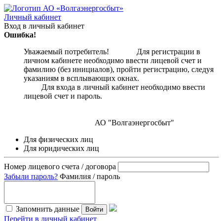
Личный кабинет
Вход в личный кабинет
Ошибка!
Уважаемый потребитель! Для регистрации в
личном кабинете необходимо ввести лицевой счет и
фамилию (без инициалов), пройти регистрацию, следуя
указаниям в всплывающих окнах.
Для входа в личный кабинет необходимо ввести
лицевой счет и пароль.
АО "Волгаэнергосбыт"
Для физических лиц
Для юридических лиц
Номер лицевого счета / договора
Забыли пароль?
Фамилия / пароль
Запомнить данные
Войти
Перейти в личный кабинет