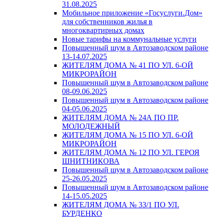
31.08.2025
Мобильное приложение «Госуслуги.Дом»
для собственников жилья в
многоквартирных домах
Новые тарифы на коммунальные услуги
Повышенный шум в Автозаводском районе
13-14.07.2025
ЖИТЕЛЯМ ДОМА № 41 ПО УЛ. 6-ОЙ
МИКРОРАЙОН
Повышенный шум в Автозаводском районе
08-09.06.2025
Повышенный шум в Автозаводском районе
04-05.06.2025
ЖИТЕЛЯМ ДОМА № 24А ПО ПР.
МОЛОДЕЖНЫЙ
ЖИТЕЛЯМ ДОМА № 15 ПО УЛ. 6-ОЙ
МИКРОРАЙОН
ЖИТЕЛЯМ ДОМА № 12 ПО УЛ. ГЕРОЯ
ШНИТНИКОВА
Повышенный шум в Автозаводском районе
25-26.05.2025
Повышенный шум в Автозаводском районе
14-15.05.2025
ЖИТЕЛЯМ ДОМА № 33/1 ПО УЛ.
БУРДЕНКО