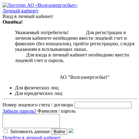
Личный кабинет
Вход в личный кабинет
Ошибка!
Уважаемый потребитель! Для регистрации в
личном кабинете необходимо ввести лицевой счет и
фамилию (без инициалов), пройти регистрацию, следуя
указаниям в всплывающих окнах.
Для входа в личный кабинет необходимо ввести
лицевой счет и пароль.
АО "Волгаэнергосбыт"
Для физических лиц
Для юридических лиц
Номер лицевого счета / договора
Забыли пароль?
Фамилия / пароль
Запомнить данные
Войти
Перейти в личный кабинет