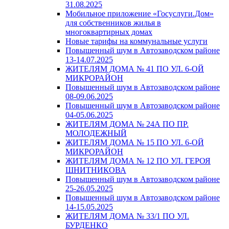
31.08.2025
Мобильное приложение «Госуслуги.Дом»
для собственников жилья в
многоквартирных домах
Новые тарифы на коммунальные услуги
Повышенный шум в Автозаводском районе
13-14.07.2025
ЖИТЕЛЯМ ДОМА № 41 ПО УЛ. 6-ОЙ
МИКРОРАЙОН
Повышенный шум в Автозаводском районе
08-09.06.2025
Повышенный шум в Автозаводском районе
04-05.06.2025
ЖИТЕЛЯМ ДОМА № 24А ПО ПР.
МОЛОДЕЖНЫЙ
ЖИТЕЛЯМ ДОМА № 15 ПО УЛ. 6-ОЙ
МИКРОРАЙОН
ЖИТЕЛЯМ ДОМА № 12 ПО УЛ. ГЕРОЯ
ШНИТНИКОВА
Повышенный шум в Автозаводском районе
25-26.05.2025
Повышенный шум в Автозаводском районе
14-15.05.2025
ЖИТЕЛЯМ ДОМА № 33/1 ПО УЛ.
БУРДЕНКО