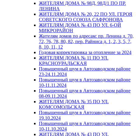
ЖИТЕЛЯМ ДОМА № 98Д, 98Д/1 ПО ПР.
ЛЕНИНА
ЖИТЕЛЯМ ДОМА № 20, 22 ПО УЛ. ГЕРОЯ
СОВЕТСКОГО СОЮЗА САФРОНОВА
ЖИТЕЛЯМ ДОМА № 43 ПО УЛ. 6-ОЙ
МИКРОРАЙОН
Жителям домов по адресам: пр. Ленина д. 70,
72, 76, 78, 80, 82, пер. Райниса д. 1, 2, 3, 5, 7,
8, 10, 11, 12
Годовая корректировка за отопление за 2024
ЖИТЕЛЯМ ДОМА № 11 ПО УЛ.
КРАСНОУРАЛЬСКАЯ
Повышенный шум в Автозаводском районе
23-24.11.2024
Повышенный шум в Автозаводском районе
10-11.11.2024
Повышенный шум в Автозаводском районе
08-09.11.2024
ЖИТЕЛЯМ ДОМА № 35 ПО УЛ.
КОМСОМОЛЬСКАЯ
Повышенный шум в Автозаводском районе
19.10.2024
Повышенный шум в Автозаводском районе
10-11.10.2024
ЖИТЕЛЯМ ДОМА № 43 ПО УЛ.