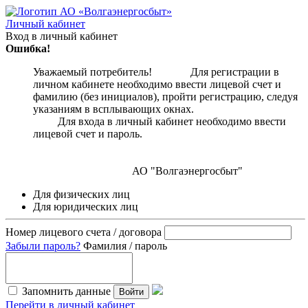
Личный кабинет
Вход в личный кабинет
Ошибка!
Уважаемый потребитель! Для регистрации в
личном кабинете необходимо ввести лицевой счет и
фамилию (без инициалов), пройти регистрацию, следуя
указаниям в всплывающих окнах.
Для входа в личный кабинет необходимо ввести
лицевой счет и пароль.
АО "Волгаэнергосбыт"
Для физических лиц
Для юридических лиц
Номер лицевого счета / договора
Забыли пароль?
Фамилия / пароль
Запомнить данные
Войти
Перейти в личный кабинет