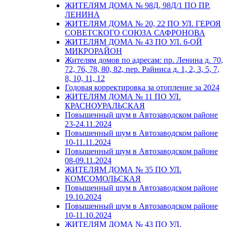
ЖИТЕЛЯМ ДОМА № 98Д, 98Д/1 ПО ПР.
ЛЕНИНА
ЖИТЕЛЯМ ДОМА № 20, 22 ПО УЛ. ГЕРОЯ
СОВЕТСКОГО СОЮЗА САФРОНОВА
ЖИТЕЛЯМ ДОМА № 43 ПО УЛ. 6-ОЙ
МИКРОРАЙОН
Жителям домов по адресам: пр. Ленина д. 70,
72, 76, 78, 80, 82, пер. Райниса д. 1, 2, 3, 5, 7,
8, 10, 11, 12
Годовая корректировка за отопление за 2024
ЖИТЕЛЯМ ДОМА № 11 ПО УЛ.
КРАСНОУРАЛЬСКАЯ
Повышенный шум в Автозаводском районе
23-24.11.2024
Повышенный шум в Автозаводском районе
10-11.11.2024
Повышенный шум в Автозаводском районе
08-09.11.2024
ЖИТЕЛЯМ ДОМА № 35 ПО УЛ.
КОМСОМОЛЬСКАЯ
Повышенный шум в Автозаводском районе
19.10.2024
Повышенный шум в Автозаводском районе
10-11.10.2024
ЖИТЕЛЯМ ДОМА № 43 ПО УЛ.