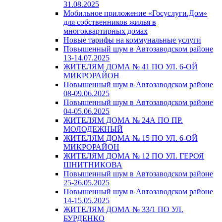
31.08.2025
Мобильное приложение «Госуслуги.Дом»
для собственников жилья в
многоквартирных домах
Новые тарифы на коммунальные услуги
Повышенный шум в Автозаводском районе
13-14.07.2025
ЖИТЕЛЯМ ДОМА № 41 ПО УЛ. 6-ОЙ
МИКРОРАЙОН
Повышенный шум в Автозаводском районе
08-09.06.2025
Повышенный шум в Автозаводском районе
04-05.06.2025
ЖИТЕЛЯМ ДОМА № 24А ПО ПР.
МОЛОДЕЖНЫЙ
ЖИТЕЛЯМ ДОМА № 15 ПО УЛ. 6-ОЙ
МИКРОРАЙОН
ЖИТЕЛЯМ ДОМА № 12 ПО УЛ. ГЕРОЯ
ШНИТНИКОВА
Повышенный шум в Автозаводском районе
25-26.05.2025
Повышенный шум в Автозаводском районе
14-15.05.2025
ЖИТЕЛЯМ ДОМА № 33/1 ПО УЛ.
БУРДЕНКО