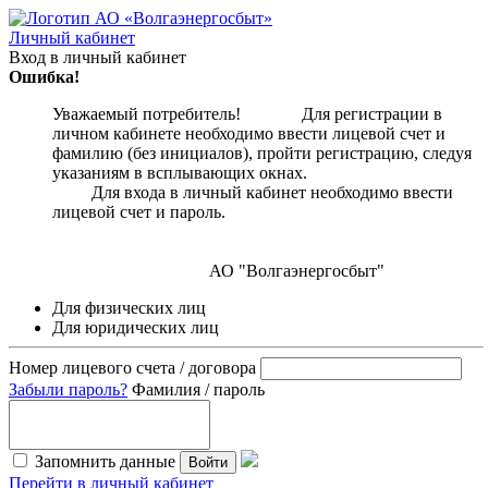
Личный кабинет
Вход в личный кабинет
Ошибка!
Уважаемый потребитель! Для регистрации в
личном кабинете необходимо ввести лицевой счет и
фамилию (без инициалов), пройти регистрацию, следуя
указаниям в всплывающих окнах.
Для входа в личный кабинет необходимо ввести
лицевой счет и пароль.
АО "Волгаэнергосбыт"
Для физических лиц
Для юридических лиц
Номер лицевого счета / договора
Забыли пароль?
Фамилия / пароль
Запомнить данные
Войти
Перейти в личный кабинет