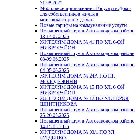
31.08.2025
Мобильное приложение «Госуслуги.Дом»
для собственников жилья в
многоквартирных домах
Новые тарифы на коммунальные услуги
Повышенный шум в Автозаводском районе
13-14.07.2025
ЖИТЕЛЯМ ДОМА № 41 ПО УЛ. 6-ОЙ
МИКРОРАЙОН
Повышенный шум в Автозаводском районе
08-09.06.2025
Повышенный шум в Автозаводском районе
04-05.06.2025
ЖИТЕЛЯМ ДОМА № 24А ПО ПР.
МОЛОДЕЖНЫЙ
ЖИТЕЛЯМ ДОМА № 15 ПО УЛ. 6-ОЙ
МИКРОРАЙОН
ЖИТЕЛЯМ ДОМА № 12 ПО УЛ. ГЕРОЯ
ШНИТНИКОВА
Повышенный шум в Автозаводском районе
25-26.05.2025
Повышенный шум в Автозаводском районе
14-15.05.2025
ЖИТЕЛЯМ ДОМА № 33/1 ПО УЛ.
БУРДЕНКО