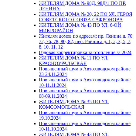
ЖИТЕЛЯМ ДОМА № 98Д, 98Д/1 ПО ПР.
ЛЕНИНА
ЖИТЕЛЯМ ДОМА № 20, 22 ПО УЛ. ГЕРОЯ
СОВЕТСКОГО СОЮЗА САФРОНОВА
ЖИТЕЛЯМ ДОМА № 43 ПО УЛ. 6-ОЙ
МИКРОРАЙОН
Жителям домов по адресам: пр. Ленина д. 70,
72, 76, 78, 80, 82, пер. Райниса д. 1, 2, 3, 5, 7,
8, 10, 11, 12
Годовая корректировка за отопление за 2024
ЖИТЕЛЯМ ДОМА № 11 ПО УЛ.
КРАСНОУРАЛЬСКАЯ
Повышенный шум в Автозаводском районе
23-24.11.2024
Повышенный шум в Автозаводском районе
10-11.11.2024
Повышенный шум в Автозаводском районе
08-09.11.2024
ЖИТЕЛЯМ ДОМА № 35 ПО УЛ.
КОМСОМОЛЬСКАЯ
Повышенный шум в Автозаводском районе
19.10.2024
Повышенный шум в Автозаводском районе
10-11.10.2024
ЖИТЕЛЯМ ДОМА № 43 ПО УЛ.