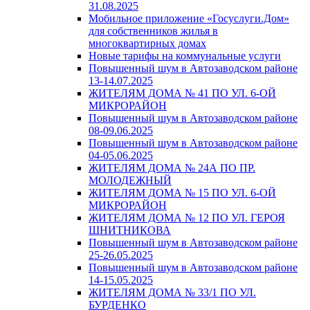
31.08.2025
Мобильное приложение «Госуслуги.Дом»
для собственников жилья в
многоквартирных домах
Новые тарифы на коммунальные услуги
Повышенный шум в Автозаводском районе
13-14.07.2025
ЖИТЕЛЯМ ДОМА № 41 ПО УЛ. 6-ОЙ
МИКРОРАЙОН
Повышенный шум в Автозаводском районе
08-09.06.2025
Повышенный шум в Автозаводском районе
04-05.06.2025
ЖИТЕЛЯМ ДОМА № 24А ПО ПР.
МОЛОДЕЖНЫЙ
ЖИТЕЛЯМ ДОМА № 15 ПО УЛ. 6-ОЙ
МИКРОРАЙОН
ЖИТЕЛЯМ ДОМА № 12 ПО УЛ. ГЕРОЯ
ШНИТНИКОВА
Повышенный шум в Автозаводском районе
25-26.05.2025
Повышенный шум в Автозаводском районе
14-15.05.2025
ЖИТЕЛЯМ ДОМА № 33/1 ПО УЛ.
БУРДЕНКО