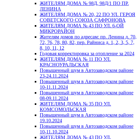
ЖИТЕЛЯМ ДОМА № 98Д, 98Д/1 ПО ПР.
ЛЕНИНА
ЖИТЕЛЯМ ДОМА № 20, 22 ПО УЛ. ГЕРОЯ
СОВЕТСКОГО СОЮЗА САФРОНОВА
ЖИТЕЛЯМ ДОМА № 43 ПО УЛ. 6-ОЙ
МИКРОРАЙОН
Жителям домов по адресам: пр. Ленина д. 70,
72, 76, 78, 80, 82, пер. Райниса д. 1, 2, 3, 5, 7,
8, 10, 11, 12
Годовая корректировка за отопление за 2024
ЖИТЕЛЯМ ДОМА № 11 ПО УЛ.
КРАСНОУРАЛЬСКАЯ
Повышенный шум в Автозаводском районе
23-24.11.2024
Повышенный шум в Автозаводском районе
10-11.11.2024
Повышенный шум в Автозаводском районе
08-09.11.2024
ЖИТЕЛЯМ ДОМА № 35 ПО УЛ.
КОМСОМОЛЬСКАЯ
Повышенный шум в Автозаводском районе
19.10.2024
Повышенный шум в Автозаводском районе
10-11.10.2024
ЖИТЕЛЯМ ДОМА № 43 ПО УЛ.