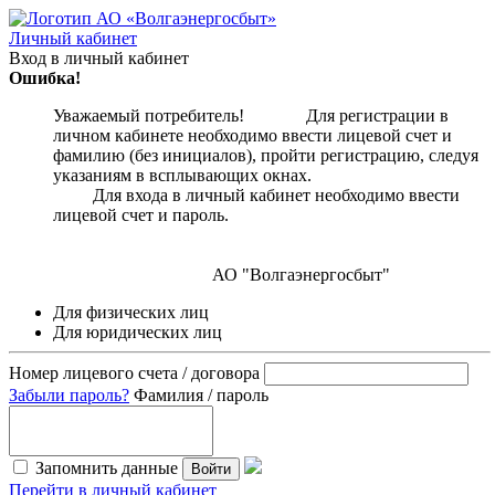
Личный кабинет
Вход в личный кабинет
Ошибка!
Уважаемый потребитель! Для регистрации в
личном кабинете необходимо ввести лицевой счет и
фамилию (без инициалов), пройти регистрацию, следуя
указаниям в всплывающих окнах.
Для входа в личный кабинет необходимо ввести
лицевой счет и пароль.
АО "Волгаэнергосбыт"
Для физических лиц
Для юридических лиц
Номер лицевого счета / договора
Забыли пароль?
Фамилия / пароль
Запомнить данные
Войти
Перейти в личный кабинет