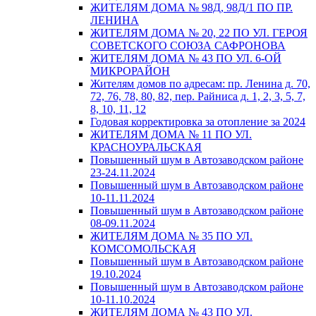
ЖИТЕЛЯМ ДОМА № 98Д, 98Д/1 ПО ПР.
ЛЕНИНА
ЖИТЕЛЯМ ДОМА № 20, 22 ПО УЛ. ГЕРОЯ
СОВЕТСКОГО СОЮЗА САФРОНОВА
ЖИТЕЛЯМ ДОМА № 43 ПО УЛ. 6-ОЙ
МИКРОРАЙОН
Жителям домов по адресам: пр. Ленина д. 70,
72, 76, 78, 80, 82, пер. Райниса д. 1, 2, 3, 5, 7,
8, 10, 11, 12
Годовая корректировка за отопление за 2024
ЖИТЕЛЯМ ДОМА № 11 ПО УЛ.
КРАСНОУРАЛЬСКАЯ
Повышенный шум в Автозаводском районе
23-24.11.2024
Повышенный шум в Автозаводском районе
10-11.11.2024
Повышенный шум в Автозаводском районе
08-09.11.2024
ЖИТЕЛЯМ ДОМА № 35 ПО УЛ.
КОМСОМОЛЬСКАЯ
Повышенный шум в Автозаводском районе
19.10.2024
Повышенный шум в Автозаводском районе
10-11.10.2024
ЖИТЕЛЯМ ДОМА № 43 ПО УЛ.