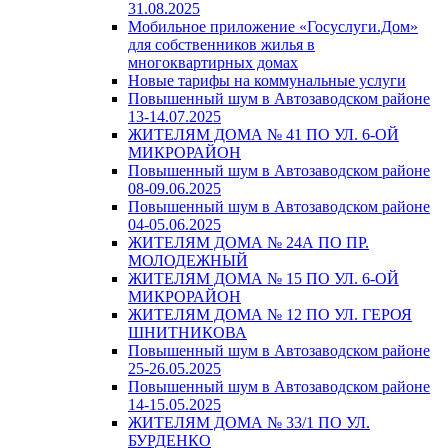
31.08.2025
Мобильное приложение «Госуслуги.Дом»
для собственников жилья в
многоквартирных домах
Новые тарифы на коммунальные услуги
Повышенный шум в Автозаводском районе
13-14.07.2025
ЖИТЕЛЯМ ДОМА № 41 ПО УЛ. 6-ОЙ
МИКРОРАЙОН
Повышенный шум в Автозаводском районе
08-09.06.2025
Повышенный шум в Автозаводском районе
04-05.06.2025
ЖИТЕЛЯМ ДОМА № 24А ПО ПР.
МОЛОДЕЖНЫЙ
ЖИТЕЛЯМ ДОМА № 15 ПО УЛ. 6-ОЙ
МИКРОРАЙОН
ЖИТЕЛЯМ ДОМА № 12 ПО УЛ. ГЕРОЯ
ШНИТНИКОВА
Повышенный шум в Автозаводском районе
25-26.05.2025
Повышенный шум в Автозаводском районе
14-15.05.2025
ЖИТЕЛЯМ ДОМА № 33/1 ПО УЛ.
БУРДЕНКО