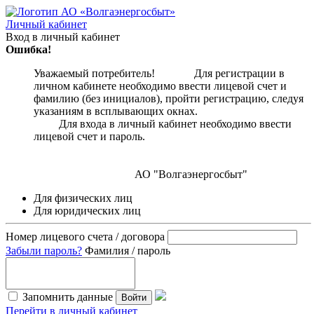
Личный кабинет
Вход в личный кабинет
Ошибка!
Уважаемый потребитель! Для регистрации в
личном кабинете необходимо ввести лицевой счет и
фамилию (без инициалов), пройти регистрацию, следуя
указаниям в всплывающих окнах.
Для входа в личный кабинет необходимо ввести
лицевой счет и пароль.
АО "Волгаэнергосбыт"
Для физических лиц
Для юридических лиц
Номер лицевого счета / договора
Забыли пароль?
Фамилия / пароль
Запомнить данные
Войти
Перейти в личный кабинет