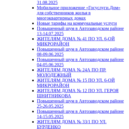
31.08.2025
Мобильное приложение «Госуслуги.Дом»
для собственников жилья в
многоквартирных домах
Новые тарифы на коммунальные услуги
Повышенный шум в Автозаводском районе
13-14.07.2025
ЖИТЕЛЯМ ДОМА № 41 ПО УЛ. 6-ОЙ
МИКРОРАЙОН
Повышенный шум в Автозаводском районе
08-09.06.2025
Повышенный шум в Автозаводском районе
04-05.06.2025
ЖИТЕЛЯМ ДОМА № 24А ПО ПР.
МОЛОДЕЖНЫЙ
ЖИТЕЛЯМ ДОМА № 15 ПО УЛ. 6-ОЙ
МИКРОРАЙОН
ЖИТЕЛЯМ ДОМА № 12 ПО УЛ. ГЕРОЯ
ШНИТНИКОВА
Повышенный шум в Автозаводском районе
25-26.05.2025
Повышенный шум в Автозаводском районе
14-15.05.2025
ЖИТЕЛЯМ ДОМА № 33/1 ПО УЛ.
БУРДЕНКО