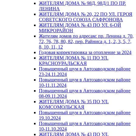
ЖИТЕЛЯМ ДОМА № 98Д, 98Д/1 ПО ПР.
ЛЕНИНА
ЖИТЕЛЯМ ДОМА № 20, 22 ПО УЛ. ГЕРОЯ
СОВЕТСКОГО СОЮЗА САФРОНОВА
ЖИТЕЛЯМ ДОМА № 43 ПО УЛ. 6-ОЙ
МИКРОРАЙОН
Жителям домов по адресам: пр. Ленина д. 70,
72, 76, 78, 80, 82, пер. Райниса д. 1, 2, 3, 5, 7,
8, 10, 11, 12
Годовая корректировка за отопление за 2024
ЖИТЕЛЯМ ДОМА № 11 ПО УЛ.
КРАСНОУРАЛЬСКАЯ
Повышенный шум в Автозаводском районе
23-24.11.2024
Повышенный шум в Автозаводском районе
10-11.11.2024
Повышенный шум в Автозаводском районе
08-09.11.2024
ЖИТЕЛЯМ ДОМА № 35 ПО УЛ.
КОМСОМОЛЬСКАЯ
Повышенный шум в Автозаводском районе
19.10.2024
Повышенный шум в Автозаводском районе
10-11.10.2024
ЖИТЕЛЯМ ДОМА № 43 ПО УЛ.