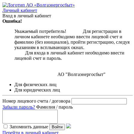
Личный кабинет
Вход в личный кабинет
Ошибка!
Уважаемый потребитель! Для регистрации в
личном кабинете необходимо ввести лицевой счет и
фамилию (без инициалов), пройти регистрацию, следуя
указаниям в всплывающих окнах.
Для входа в личный кабинет необходимо ввести
лицевой счет и пароль.
АО "Волгаэнергосбыт"
Для физических лиц
Для юридических лиц
Номер лицевого счета / договора
Забыли пароль?
Фамилия / пароль
Запомнить данные
Войти
Перейти в личный кабинет