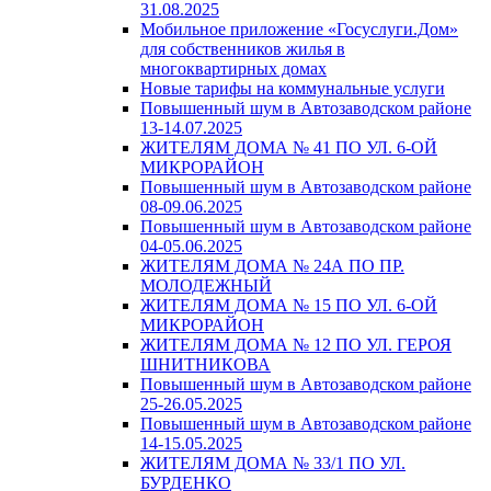
31.08.2025
Мобильное приложение «Госуслуги.Дом»
для собственников жилья в
многоквартирных домах
Новые тарифы на коммунальные услуги
Повышенный шум в Автозаводском районе
13-14.07.2025
ЖИТЕЛЯМ ДОМА № 41 ПО УЛ. 6-ОЙ
МИКРОРАЙОН
Повышенный шум в Автозаводском районе
08-09.06.2025
Повышенный шум в Автозаводском районе
04-05.06.2025
ЖИТЕЛЯМ ДОМА № 24А ПО ПР.
МОЛОДЕЖНЫЙ
ЖИТЕЛЯМ ДОМА № 15 ПО УЛ. 6-ОЙ
МИКРОРАЙОН
ЖИТЕЛЯМ ДОМА № 12 ПО УЛ. ГЕРОЯ
ШНИТНИКОВА
Повышенный шум в Автозаводском районе
25-26.05.2025
Повышенный шум в Автозаводском районе
14-15.05.2025
ЖИТЕЛЯМ ДОМА № 33/1 ПО УЛ.
БУРДЕНКО