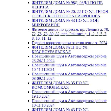
ЖИТЕЛЯМ ДОМА № 98Д, 98Д/1 ПО ПР.
ЛЕНИНА
ЖИТЕЛЯМ ДОМА № 20, 22 ПО УЛ. ГЕРОЯ
СОВЕТСКОГО СОЮЗА САФРОНОВА
ЖИТЕЛЯМ ДОМА № 43 ПО УЛ. 6-ОЙ
МИКРОРАЙОН
Жителям домов по адресам: пр. Ленина д. 70,
72, 76, 78, 80, 82, пер. Райниса д. 1, 2, 3, 5, 7,
8, 10, 11, 12
Годовая корректировка за отопление за 2024
ЖИТЕЛЯМ ДОМА № 11 ПО УЛ.
КРАСНОУРАЛЬСКАЯ
Повышенный шум в Автозаводском районе
23-24.11.2024
Повышенный шум в Автозаводском районе
10-11.11.2024
Повышенный шум в Автозаводском районе
08-09.11.2024
ЖИТЕЛЯМ ДОМА № 35 ПО УЛ.
КОМСОМОЛЬСКАЯ
Повышенный шум в Автозаводском районе
19.10.2024
Повышенный шум в Автозаводском районе
10-11.10.2024
ЖИТЕЛЯМ ДОМА № 43 ПО УЛ.