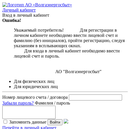
Личный кабинет
Вход в личный кабинет
Ошибка!
Уважаемый потребитель! Для регистрации в
личном кабинете необходимо ввести лицевой счет и
фамилию (без инициалов), пройти регистрацию, следуя
указаниям в всплывающих окнах.
Для входа в личный кабинет необходимо ввести
лицевой счет и пароль.
АО "Волгаэнергосбыт"
Для физических лиц
Для юридических лиц
Номер лицевого счета / договора
Забыли пароль?
Фамилия / пароль
Запомнить данные
Войти
Перейти в личный кабинет