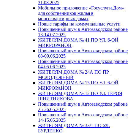
31.08.2025
Мобильное приложение «Госуслуги.Дом»
для собственников жилья в
многоквартирных домах
Новые тарифы на коммунальные услуги
Повышенный шум в Автозаводском районе
13-14.07.2025
ЖИТЕЛЯМ ДОМА № 41 ПО УЛ. 6-ОЙ
МИКРОРАЙОН
Повышенный шум в Автозаводском районе
08-09.06.2025
Повышенный шум в Автозаводском районе
04-05.06.2025
ЖИТЕЛЯМ ДОМА № 24А ПО ПР.
МОЛОДЕЖНЫЙ
ЖИТЕЛЯМ ДОМА № 15 ПО УЛ. 6-ОЙ
МИКРОРАЙОН
ЖИТЕЛЯМ ДОМА № 12 ПО УЛ. ГЕРОЯ
ШНИТНИКОВА
Повышенный шум в Автозаводском районе
25-26.05.2025
Повышенный шум в Автозаводском районе
14-15.05.2025
ЖИТЕЛЯМ ДОМА № 33/1 ПО УЛ.
БУРДЕНКО