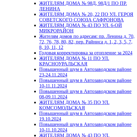
ЖИТЕЛЯМ ДОМА № 98Д, 98Д/1 ПО ПР.
ЛЕНИНА
ЖИТЕЛЯМ ДОМА № 20, 22 ПО УЛ. ГЕРОЯ
СОВЕТСКОГО СОЮЗА САФРОНОВА
ЖИТЕЛЯМ ДОМА № 43 ПО УЛ. 6-ОЙ
МИКРОРАЙОН
Жителям домов по адресам: пр. Ленина д. 70,
72, 76, 78, 80, 82, пер. Райниса д. 1, 2, 3, 5, 7,
8, 10, 11, 12
Годовая корректировка за отопление за 2024
ЖИТЕЛЯМ ДОМА № 11 ПО УЛ.
КРАСНОУРАЛЬСКАЯ
Повышенный шум в Автозаводском районе
23-24.11.2024
Повышенный шум в Автозаводском районе
10-11.11.2024
Повышенный шум в Автозаводском районе
08-09.11.2024
ЖИТЕЛЯМ ДОМА № 35 ПО УЛ.
КОМСОМОЛЬСКАЯ
Повышенный шум в Автозаводском районе
19.10.2024
Повышенный шум в Автозаводском районе
10-11.10.2024
ЖИТЕЛЯМ ДОМА № 43 ПО УЛ.