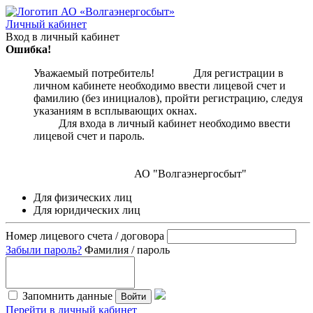
Личный кабинет
Вход в личный кабинет
Ошибка!
Уважаемый потребитель! Для регистрации в
личном кабинете необходимо ввести лицевой счет и
фамилию (без инициалов), пройти регистрацию, следуя
указаниям в всплывающих окнах.
Для входа в личный кабинет необходимо ввести
лицевой счет и пароль.
АО "Волгаэнергосбыт"
Для физических лиц
Для юридических лиц
Номер лицевого счета / договора
Забыли пароль?
Фамилия / пароль
Запомнить данные
Войти
Перейти в личный кабинет