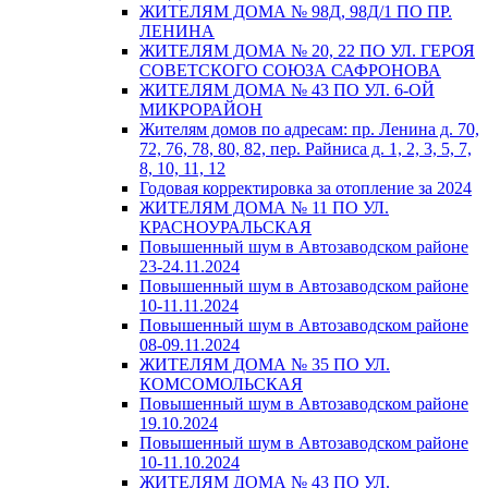
ЖИТЕЛЯМ ДОМА № 98Д, 98Д/1 ПО ПР.
ЛЕНИНА
ЖИТЕЛЯМ ДОМА № 20, 22 ПО УЛ. ГЕРОЯ
СОВЕТСКОГО СОЮЗА САФРОНОВА
ЖИТЕЛЯМ ДОМА № 43 ПО УЛ. 6-ОЙ
МИКРОРАЙОН
Жителям домов по адресам: пр. Ленина д. 70,
72, 76, 78, 80, 82, пер. Райниса д. 1, 2, 3, 5, 7,
8, 10, 11, 12
Годовая корректировка за отопление за 2024
ЖИТЕЛЯМ ДОМА № 11 ПО УЛ.
КРАСНОУРАЛЬСКАЯ
Повышенный шум в Автозаводском районе
23-24.11.2024
Повышенный шум в Автозаводском районе
10-11.11.2024
Повышенный шум в Автозаводском районе
08-09.11.2024
ЖИТЕЛЯМ ДОМА № 35 ПО УЛ.
КОМСОМОЛЬСКАЯ
Повышенный шум в Автозаводском районе
19.10.2024
Повышенный шум в Автозаводском районе
10-11.10.2024
ЖИТЕЛЯМ ДОМА № 43 ПО УЛ.