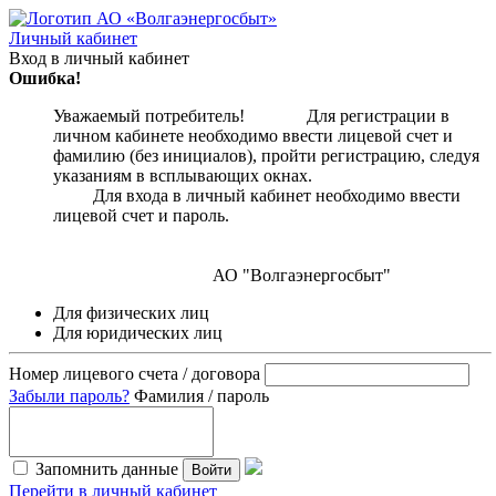
Личный кабинет
Вход в личный кабинет
Ошибка!
Уважаемый потребитель! Для регистрации в
личном кабинете необходимо ввести лицевой счет и
фамилию (без инициалов), пройти регистрацию, следуя
указаниям в всплывающих окнах.
Для входа в личный кабинет необходимо ввести
лицевой счет и пароль.
АО "Волгаэнергосбыт"
Для физических лиц
Для юридических лиц
Номер лицевого счета / договора
Забыли пароль?
Фамилия / пароль
Запомнить данные
Войти
Перейти в личный кабинет