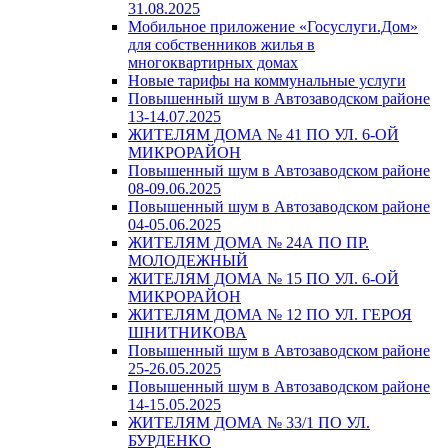
31.08.2025
Мобильное приложение «Госуслуги.Дом»
для собственников жилья в
многоквартирных домах
Новые тарифы на коммунальные услуги
Повышенный шум в Автозаводском районе
13-14.07.2025
ЖИТЕЛЯМ ДОМА № 41 ПО УЛ. 6-ОЙ
МИКРОРАЙОН
Повышенный шум в Автозаводском районе
08-09.06.2025
Повышенный шум в Автозаводском районе
04-05.06.2025
ЖИТЕЛЯМ ДОМА № 24А ПО ПР.
МОЛОДЕЖНЫЙ
ЖИТЕЛЯМ ДОМА № 15 ПО УЛ. 6-ОЙ
МИКРОРАЙОН
ЖИТЕЛЯМ ДОМА № 12 ПО УЛ. ГЕРОЯ
ШНИТНИКОВА
Повышенный шум в Автозаводском районе
25-26.05.2025
Повышенный шум в Автозаводском районе
14-15.05.2025
ЖИТЕЛЯМ ДОМА № 33/1 ПО УЛ.
БУРДЕНКО