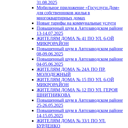
31.08.2025
Мобильное приложение «Госуслуги.Дом»
для собственников жилья в
многоквартирных домах
Новые тарифы на коммунальные услуги
Повышенный шум в Автозаводском районе
13-14.07.2025
ЖИТЕЛЯМ ДОМА № 41 ПО УЛ. 6-ОЙ
МИКРОРАЙОН
Повышенный шум в Автозаводском районе
08-09.06.2025
Повышенный шум в Автозаводском районе
04-05.06.2025
ЖИТЕЛЯМ ДОМА № 24А ПО ПР.
МОЛОДЕЖНЫЙ
ЖИТЕЛЯМ ДОМА № 15 ПО УЛ. 6-ОЙ
МИКРОРАЙОН
ЖИТЕЛЯМ ДОМА № 12 ПО УЛ. ГЕРОЯ
ШНИТНИКОВА
Повышенный шум в Автозаводском районе
25-26.05.2025
Повышенный шум в Автозаводском районе
14-15.05.2025
ЖИТЕЛЯМ ДОМА № 33/1 ПО УЛ.
БУРДЕНКО