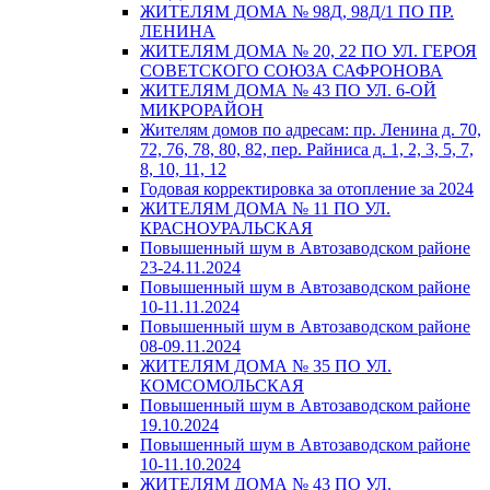
ЖИТЕЛЯМ ДОМА № 98Д, 98Д/1 ПО ПР.
ЛЕНИНА
ЖИТЕЛЯМ ДОМА № 20, 22 ПО УЛ. ГЕРОЯ
СОВЕТСКОГО СОЮЗА САФРОНОВА
ЖИТЕЛЯМ ДОМА № 43 ПО УЛ. 6-ОЙ
МИКРОРАЙОН
Жителям домов по адресам: пр. Ленина д. 70,
72, 76, 78, 80, 82, пер. Райниса д. 1, 2, 3, 5, 7,
8, 10, 11, 12
Годовая корректировка за отопление за 2024
ЖИТЕЛЯМ ДОМА № 11 ПО УЛ.
КРАСНОУРАЛЬСКАЯ
Повышенный шум в Автозаводском районе
23-24.11.2024
Повышенный шум в Автозаводском районе
10-11.11.2024
Повышенный шум в Автозаводском районе
08-09.11.2024
ЖИТЕЛЯМ ДОМА № 35 ПО УЛ.
КОМСОМОЛЬСКАЯ
Повышенный шум в Автозаводском районе
19.10.2024
Повышенный шум в Автозаводском районе
10-11.10.2024
ЖИТЕЛЯМ ДОМА № 43 ПО УЛ.