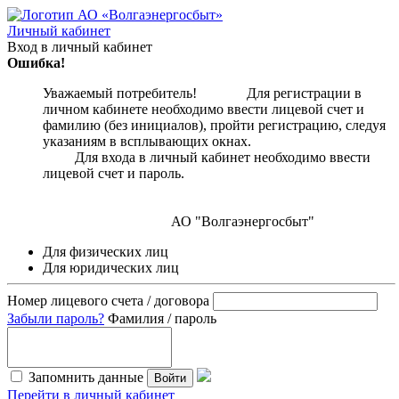
Личный кабинет
Вход в личный кабинет
Ошибка!
Уважаемый потребитель! Для регистрации в
личном кабинете необходимо ввести лицевой счет и
фамилию (без инициалов), пройти регистрацию, следуя
указаниям в всплывающих окнах.
Для входа в личный кабинет необходимо ввести
лицевой счет и пароль.
АО "Волгаэнергосбыт"
Для физических лиц
Для юридических лиц
Номер лицевого счета / договора
Забыли пароль?
Фамилия / пароль
Запомнить данные
Войти
Перейти в личный кабинет