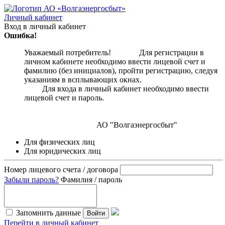
Личный кабинет
Вход в личный кабинет
Ошибка!
Уважаемый потребитель! Для регистрации в
личном кабинете необходимо ввести лицевой счет и
фамилию (без инициалов), пройти регистрацию, следуя
указаниям в всплывающих окнах.
Для входа в личный кабинет необходимо ввести
лицевой счет и пароль.
АО "Волгаэнергосбыт"
Для физических лиц
Для юридических лиц
Номер лицевого счета / договора
Забыли пароль?
Фамилия / пароль
Запомнить данные
Войти
Перейти в личный кабинет