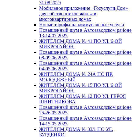
31.08.2025
Мобильное приложение «Госуслуги.Дом»
для собственников жилья в
многоквартирных домах
Новые тарифы на коммунальные услуги
Повышенный шум в Автозаводском районе
13-14.07.2025
ЖИТЕЛЯМ ДОМА № 41 ПО УЛ. 6-ОЙ
МИКРОРАЙОН
Повышенный шум в Автозаводском районе
08-09.06.2025
Повышенный шум в Автозаводском районе
04-05.06.2025
ЖИТЕЛЯМ ДОМА № 24А ПО ПР.
МОЛОДЕЖНЫЙ
ЖИТЕЛЯМ ДОМА № 15 ПО УЛ. 6-ОЙ
МИКРОРАЙОН
ЖИТЕЛЯМ ДОМА № 12 ПО УЛ. ГЕРОЯ
ШНИТНИКОВА
Повышенный шум в Автозаводском районе
25-26.05.2025
Повышенный шум в Автозаводском районе
14-15.05.2025
ЖИТЕЛЯМ ДОМА № 33/1 ПО УЛ.
БУРДЕНКО