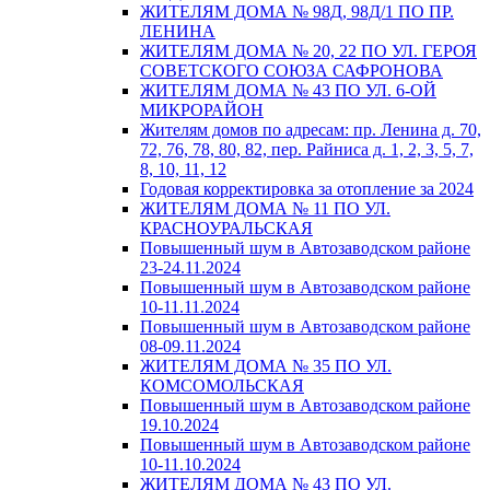
ЖИТЕЛЯМ ДОМА № 98Д, 98Д/1 ПО ПР.
ЛЕНИНА
ЖИТЕЛЯМ ДОМА № 20, 22 ПО УЛ. ГЕРОЯ
СОВЕТСКОГО СОЮЗА САФРОНОВА
ЖИТЕЛЯМ ДОМА № 43 ПО УЛ. 6-ОЙ
МИКРОРАЙОН
Жителям домов по адресам: пр. Ленина д. 70,
72, 76, 78, 80, 82, пер. Райниса д. 1, 2, 3, 5, 7,
8, 10, 11, 12
Годовая корректировка за отопление за 2024
ЖИТЕЛЯМ ДОМА № 11 ПО УЛ.
КРАСНОУРАЛЬСКАЯ
Повышенный шум в Автозаводском районе
23-24.11.2024
Повышенный шум в Автозаводском районе
10-11.11.2024
Повышенный шум в Автозаводском районе
08-09.11.2024
ЖИТЕЛЯМ ДОМА № 35 ПО УЛ.
КОМСОМОЛЬСКАЯ
Повышенный шум в Автозаводском районе
19.10.2024
Повышенный шум в Автозаводском районе
10-11.10.2024
ЖИТЕЛЯМ ДОМА № 43 ПО УЛ.