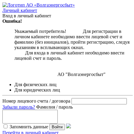
Личный кабинет
Вход в личный кабинет
Ошибка!
Уважаемый потребитель! Для регистрации в
личном кабинете необходимо ввести лицевой счет и
фамилию (без инициалов), пройти регистрацию, следуя
указаниям в всплывающих окнах.
Для входа в личный кабинет необходимо ввести
лицевой счет и пароль.
АО "Волгаэнергосбыт"
Для физических лиц
Для юридических лиц
Номер лицевого счета / договора
Забыли пароль?
Фамилия / пароль
Запомнить данные
Войти
Перейти в личный кабинет