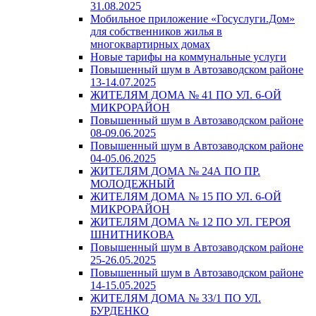
31.08.2025
Мобильное приложение «Госуслуги.Дом»
для собственников жилья в
многоквартирных домах
Новые тарифы на коммунальные услуги
Повышенный шум в Автозаводском районе
13-14.07.2025
ЖИТЕЛЯМ ДОМА № 41 ПО УЛ. 6-ОЙ
МИКРОРАЙОН
Повышенный шум в Автозаводском районе
08-09.06.2025
Повышенный шум в Автозаводском районе
04-05.06.2025
ЖИТЕЛЯМ ДОМА № 24А ПО ПР.
МОЛОДЕЖНЫЙ
ЖИТЕЛЯМ ДОМА № 15 ПО УЛ. 6-ОЙ
МИКРОРАЙОН
ЖИТЕЛЯМ ДОМА № 12 ПО УЛ. ГЕРОЯ
ШНИТНИКОВА
Повышенный шум в Автозаводском районе
25-26.05.2025
Повышенный шум в Автозаводском районе
14-15.05.2025
ЖИТЕЛЯМ ДОМА № 33/1 ПО УЛ.
БУРДЕНКО