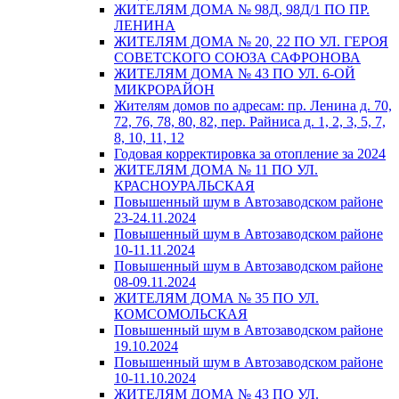
ЖИТЕЛЯМ ДОМА № 98Д, 98Д/1 ПО ПР.
ЛЕНИНА
ЖИТЕЛЯМ ДОМА № 20, 22 ПО УЛ. ГЕРОЯ
СОВЕТСКОГО СОЮЗА САФРОНОВА
ЖИТЕЛЯМ ДОМА № 43 ПО УЛ. 6-ОЙ
МИКРОРАЙОН
Жителям домов по адресам: пр. Ленина д. 70,
72, 76, 78, 80, 82, пер. Райниса д. 1, 2, 3, 5, 7,
8, 10, 11, 12
Годовая корректировка за отопление за 2024
ЖИТЕЛЯМ ДОМА № 11 ПО УЛ.
КРАСНОУРАЛЬСКАЯ
Повышенный шум в Автозаводском районе
23-24.11.2024
Повышенный шум в Автозаводском районе
10-11.11.2024
Повышенный шум в Автозаводском районе
08-09.11.2024
ЖИТЕЛЯМ ДОМА № 35 ПО УЛ.
КОМСОМОЛЬСКАЯ
Повышенный шум в Автозаводском районе
19.10.2024
Повышенный шум в Автозаводском районе
10-11.10.2024
ЖИТЕЛЯМ ДОМА № 43 ПО УЛ.