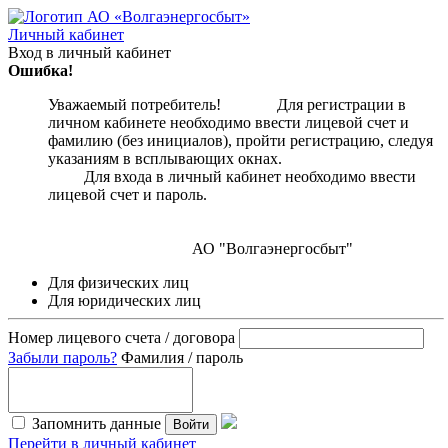
Личный кабинет
Вход в личный кабинет
Ошибка!
Уважаемый потребитель! Для регистрации в
личном кабинете необходимо ввести лицевой счет и
фамилию (без инициалов), пройти регистрацию, следуя
указаниям в всплывающих окнах.
Для входа в личный кабинет необходимо ввести
лицевой счет и пароль.
АО "Волгаэнергосбыт"
Для физических лиц
Для юридических лиц
Номер лицевого счета / договора
Забыли пароль?
Фамилия / пароль
Запомнить данные
Войти
Перейти в личный кабинет