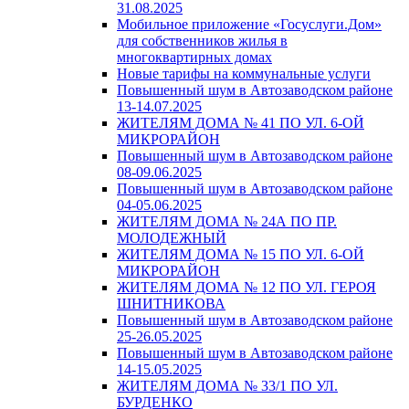
31.08.2025
Мобильное приложение «Госуслуги.Дом»
для собственников жилья в
многоквартирных домах
Новые тарифы на коммунальные услуги
Повышенный шум в Автозаводском районе
13-14.07.2025
ЖИТЕЛЯМ ДОМА № 41 ПО УЛ. 6-ОЙ
МИКРОРАЙОН
Повышенный шум в Автозаводском районе
08-09.06.2025
Повышенный шум в Автозаводском районе
04-05.06.2025
ЖИТЕЛЯМ ДОМА № 24А ПО ПР.
МОЛОДЕЖНЫЙ
ЖИТЕЛЯМ ДОМА № 15 ПО УЛ. 6-ОЙ
МИКРОРАЙОН
ЖИТЕЛЯМ ДОМА № 12 ПО УЛ. ГЕРОЯ
ШНИТНИКОВА
Повышенный шум в Автозаводском районе
25-26.05.2025
Повышенный шум в Автозаводском районе
14-15.05.2025
ЖИТЕЛЯМ ДОМА № 33/1 ПО УЛ.
БУРДЕНКО