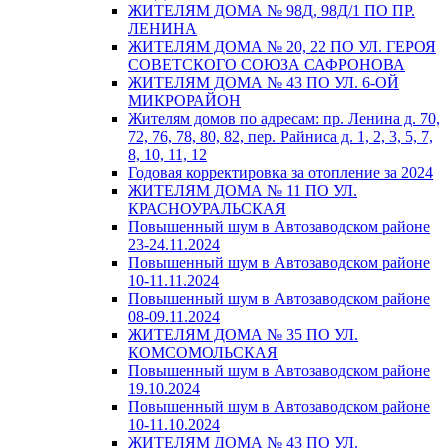
ЖИТЕЛЯМ ДОМА № 98Д, 98Д/1 ПО ПР.
ЛЕНИНА
ЖИТЕЛЯМ ДОМА № 20, 22 ПО УЛ. ГЕРОЯ
СОВЕТСКОГО СОЮЗА САФРОНОВА
ЖИТЕЛЯМ ДОМА № 43 ПО УЛ. 6-ОЙ
МИКРОРАЙОН
Жителям домов по адресам: пр. Ленина д. 70,
72, 76, 78, 80, 82, пер. Райниса д. 1, 2, 3, 5, 7,
8, 10, 11, 12
Годовая корректировка за отопление за 2024
ЖИТЕЛЯМ ДОМА № 11 ПО УЛ.
КРАСНОУРАЛЬСКАЯ
Повышенный шум в Автозаводском районе
23-24.11.2024
Повышенный шум в Автозаводском районе
10-11.11.2024
Повышенный шум в Автозаводском районе
08-09.11.2024
ЖИТЕЛЯМ ДОМА № 35 ПО УЛ.
КОМСОМОЛЬСКАЯ
Повышенный шум в Автозаводском районе
19.10.2024
Повышенный шум в Автозаводском районе
10-11.10.2024
ЖИТЕЛЯМ ДОМА № 43 ПО УЛ.