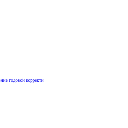
ние годовой корректи