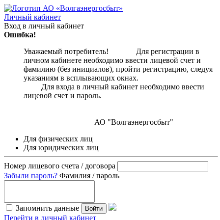
Личный кабинет
Вход в личный кабинет
Ошибка!
Уважаемый потребитель! Для регистрации в
личном кабинете необходимо ввести лицевой счет и
фамилию (без инициалов), пройти регистрацию, следуя
указаниям в всплывающих окнах.
Для входа в личный кабинет необходимо ввести
лицевой счет и пароль.
АО "Волгаэнергосбыт"
Для физических лиц
Для юридических лиц
Номер лицевого счета / договора
Забыли пароль?
Фамилия / пароль
Запомнить данные
Войти
Перейти в личный кабинет