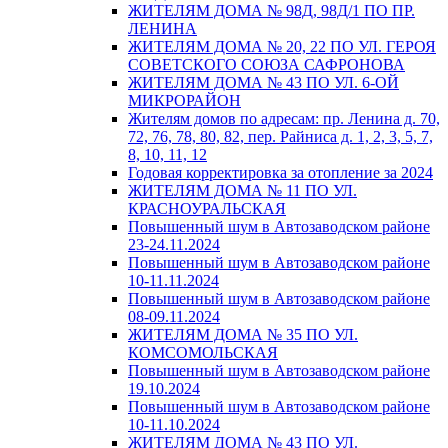
ЖИТЕЛЯМ ДОМА № 98Д, 98Д/1 ПО ПР.
ЛЕНИНА
ЖИТЕЛЯМ ДОМА № 20, 22 ПО УЛ. ГЕРОЯ
СОВЕТСКОГО СОЮЗА САФРОНОВА
ЖИТЕЛЯМ ДОМА № 43 ПО УЛ. 6-ОЙ
МИКРОРАЙОН
Жителям домов по адресам: пр. Ленина д. 70,
72, 76, 78, 80, 82, пер. Райниса д. 1, 2, 3, 5, 7,
8, 10, 11, 12
Годовая корректировка за отопление за 2024
ЖИТЕЛЯМ ДОМА № 11 ПО УЛ.
КРАСНОУРАЛЬСКАЯ
Повышенный шум в Автозаводском районе
23-24.11.2024
Повышенный шум в Автозаводском районе
10-11.11.2024
Повышенный шум в Автозаводском районе
08-09.11.2024
ЖИТЕЛЯМ ДОМА № 35 ПО УЛ.
КОМСОМОЛЬСКАЯ
Повышенный шум в Автозаводском районе
19.10.2024
Повышенный шум в Автозаводском районе
10-11.10.2024
ЖИТЕЛЯМ ДОМА № 43 ПО УЛ.