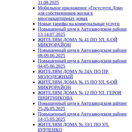
31.08.2025
Мобильное приложение «Госуслуги.Дом»
для собственников жилья в
многоквартирных домах
Новые тарифы на коммунальные услуги
Повышенный шум в Автозаводском районе
13-14.07.2025
ЖИТЕЛЯМ ДОМА № 41 ПО УЛ. 6-ОЙ
МИКРОРАЙОН
Повышенный шум в Автозаводском районе
08-09.06.2025
Повышенный шум в Автозаводском районе
04-05.06.2025
ЖИТЕЛЯМ ДОМА № 24А ПО ПР.
МОЛОДЕЖНЫЙ
ЖИТЕЛЯМ ДОМА № 15 ПО УЛ. 6-ОЙ
МИКРОРАЙОН
ЖИТЕЛЯМ ДОМА № 12 ПО УЛ. ГЕРОЯ
ШНИТНИКОВА
Повышенный шум в Автозаводском районе
25-26.05.2025
Повышенный шум в Автозаводском районе
14-15.05.2025
ЖИТЕЛЯМ ДОМА № 33/1 ПО УЛ.
БУРДЕНКО