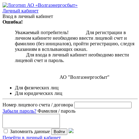
Личный кабинет
Вход в личный кабинет
Ошибка!
Уважаемый потребитель! Для регистрации в
личном кабинете необходимо ввести лицевой счет и
фамилию (без инициалов), пройти регистрацию, следуя
указаниям в всплывающих окнах.
Для входа в личный кабинет необходимо ввести
лицевой счет и пароль.
АО "Волгаэнергосбыт"
Для физических лиц
Для юридических лиц
Номер лицевого счета / договора
Забыли пароль?
Фамилия / пароль
Запомнить данные
Войти
Перейти в личный кабинет