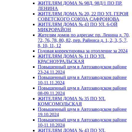
ЖИТЕЛЯМ ДОМА № 98Д, 98Д/1 ПО ПР.
ЛЕНИНА
ЖИТЕЛЯМ ДОМА № 20, 22 ПО УЛ. ГЕРОЯ
СОВЕТСКОГО СОЮЗА САФРОНОВА
ЖИТЕЛЯМ ДОМА № 43 ПО УЛ. 6-ОЙ
МИКРОРАЙОН
Жителям домов по адресам: пр. Ленина д. 70,
72, 76, 78, 80, 82, пер. Райниса д. 1, 2, 3, 5, 7,
8, 10, 11, 12
Годовая корректировка за отопление за 2024
ЖИТЕЛЯМ ДОМА № 11 ПО УЛ.
КРАСНОУРАЛЬСКАЯ
Повышенный шум в Автозаводском районе
23-24.11.2024
Повышенный шум в Автозаводском районе
10-11.11.2024
Повышенный шум в Автозаводском районе
08-09.11.2024
ЖИТЕЛЯМ ДОМА № 35 ПО УЛ.
КОМСОМОЛЬСКАЯ
Повышенный шум в Автозаводском районе
19.10.2024
Повышенный шум в Автозаводском районе
10-11.10.2024
ЖИТЕЛЯМ ДОМА № 43 ПО УЛ.