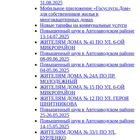
31.08.2025
Мобильное приложение «Госуслуги.Дом»
для собственников жилья в
многоквартирных домах
Новые тарифы на коммунальные услуги
Повышенный шум в Автозаводском районе
13-14.07.2025
ЖИТЕЛЯМ ДОМА № 41 ПО УЛ. 6-ОЙ
МИКРОРАЙОН
Повышенный шум в Автозаводском районе
08-09.06.2025
Повышенный шум в Автозаводском районе
04-05.06.2025
ЖИТЕЛЯМ ДОМА № 24А ПО ПР.
МОЛОДЕЖНЫЙ
ЖИТЕЛЯМ ДОМА № 15 ПО УЛ. 6-ОЙ
МИКРОРАЙОН
ЖИТЕЛЯМ ДОМА № 12 ПО УЛ. ГЕРОЯ
ШНИТНИКОВА
Повышенный шум в Автозаводском районе
25-26.05.2025
Повышенный шум в Автозаводском районе
14-15.05.2025
ЖИТЕЛЯМ ДОМА № 33/1 ПО УЛ.
БУРДЕНКО