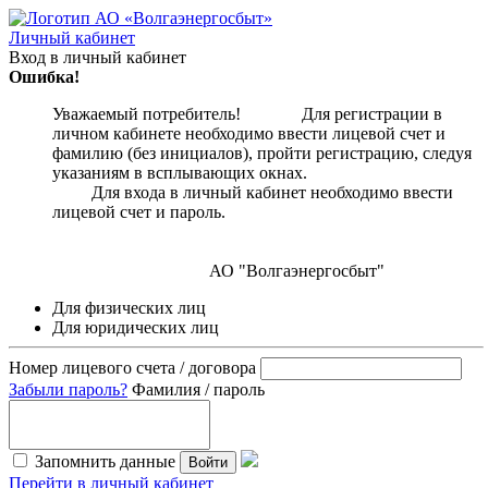
Личный кабинет
Вход в личный кабинет
Ошибка!
Уважаемый потребитель! Для регистрации в
личном кабинете необходимо ввести лицевой счет и
фамилию (без инициалов), пройти регистрацию, следуя
указаниям в всплывающих окнах.
Для входа в личный кабинет необходимо ввести
лицевой счет и пароль.
АО "Волгаэнергосбыт"
Для физических лиц
Для юридических лиц
Номер лицевого счета / договора
Забыли пароль?
Фамилия / пароль
Запомнить данные
Войти
Перейти в личный кабинет