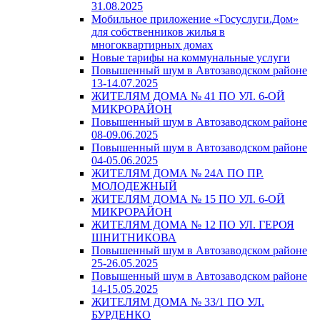
31.08.2025
Мобильное приложение «Госуслуги.Дом»
для собственников жилья в
многоквартирных домах
Новые тарифы на коммунальные услуги
Повышенный шум в Автозаводском районе
13-14.07.2025
ЖИТЕЛЯМ ДОМА № 41 ПО УЛ. 6-ОЙ
МИКРОРАЙОН
Повышенный шум в Автозаводском районе
08-09.06.2025
Повышенный шум в Автозаводском районе
04-05.06.2025
ЖИТЕЛЯМ ДОМА № 24А ПО ПР.
МОЛОДЕЖНЫЙ
ЖИТЕЛЯМ ДОМА № 15 ПО УЛ. 6-ОЙ
МИКРОРАЙОН
ЖИТЕЛЯМ ДОМА № 12 ПО УЛ. ГЕРОЯ
ШНИТНИКОВА
Повышенный шум в Автозаводском районе
25-26.05.2025
Повышенный шум в Автозаводском районе
14-15.05.2025
ЖИТЕЛЯМ ДОМА № 33/1 ПО УЛ.
БУРДЕНКО