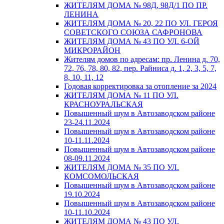
ЖИТЕЛЯМ ДОМА № 98Д, 98Д/1 ПО ПР.
ЛЕНИНА
ЖИТЕЛЯМ ДОМА № 20, 22 ПО УЛ. ГЕРОЯ
СОВЕТСКОГО СОЮЗА САФРОНОВА
ЖИТЕЛЯМ ДОМА № 43 ПО УЛ. 6-ОЙ
МИКРОРАЙОН
Жителям домов по адресам: пр. Ленина д. 70,
72, 76, 78, 80, 82, пер. Райниса д. 1, 2, 3, 5, 7,
8, 10, 11, 12
Годовая корректировка за отопление за 2024
ЖИТЕЛЯМ ДОМА № 11 ПО УЛ.
КРАСНОУРАЛЬСКАЯ
Повышенный шум в Автозаводском районе
23-24.11.2024
Повышенный шум в Автозаводском районе
10-11.11.2024
Повышенный шум в Автозаводском районе
08-09.11.2024
ЖИТЕЛЯМ ДОМА № 35 ПО УЛ.
КОМСОМОЛЬСКАЯ
Повышенный шум в Автозаводском районе
19.10.2024
Повышенный шум в Автозаводском районе
10-11.10.2024
ЖИТЕЛЯМ ДОМА № 43 ПО УЛ.