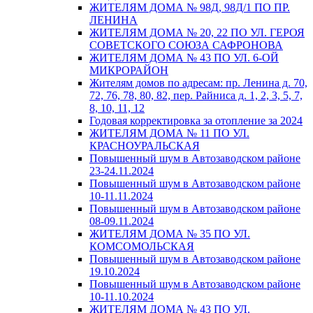
ЖИТЕЛЯМ ДОМА № 98Д, 98Д/1 ПО ПР.
ЛЕНИНА
ЖИТЕЛЯМ ДОМА № 20, 22 ПО УЛ. ГЕРОЯ
СОВЕТСКОГО СОЮЗА САФРОНОВА
ЖИТЕЛЯМ ДОМА № 43 ПО УЛ. 6-ОЙ
МИКРОРАЙОН
Жителям домов по адресам: пр. Ленина д. 70,
72, 76, 78, 80, 82, пер. Райниса д. 1, 2, 3, 5, 7,
8, 10, 11, 12
Годовая корректировка за отопление за 2024
ЖИТЕЛЯМ ДОМА № 11 ПО УЛ.
КРАСНОУРАЛЬСКАЯ
Повышенный шум в Автозаводском районе
23-24.11.2024
Повышенный шум в Автозаводском районе
10-11.11.2024
Повышенный шум в Автозаводском районе
08-09.11.2024
ЖИТЕЛЯМ ДОМА № 35 ПО УЛ.
КОМСОМОЛЬСКАЯ
Повышенный шум в Автозаводском районе
19.10.2024
Повышенный шум в Автозаводском районе
10-11.10.2024
ЖИТЕЛЯМ ДОМА № 43 ПО УЛ.