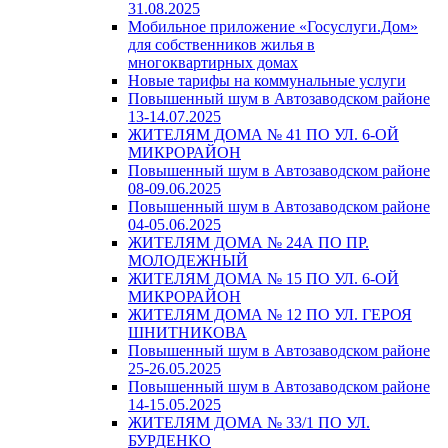
31.08.2025
Мобильное приложение «Госуслуги.Дом»
для собственников жилья в
многоквартирных домах
Новые тарифы на коммунальные услуги
Повышенный шум в Автозаводском районе
13-14.07.2025
ЖИТЕЛЯМ ДОМА № 41 ПО УЛ. 6-ОЙ
МИКРОРАЙОН
Повышенный шум в Автозаводском районе
08-09.06.2025
Повышенный шум в Автозаводском районе
04-05.06.2025
ЖИТЕЛЯМ ДОМА № 24А ПО ПР.
МОЛОДЕЖНЫЙ
ЖИТЕЛЯМ ДОМА № 15 ПО УЛ. 6-ОЙ
МИКРОРАЙОН
ЖИТЕЛЯМ ДОМА № 12 ПО УЛ. ГЕРОЯ
ШНИТНИКОВА
Повышенный шум в Автозаводском районе
25-26.05.2025
Повышенный шум в Автозаводском районе
14-15.05.2025
ЖИТЕЛЯМ ДОМА № 33/1 ПО УЛ.
БУРДЕНКО