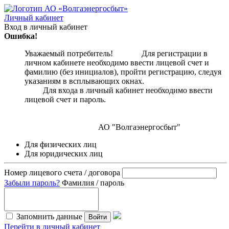
Личный кабинет
Вход в личный кабинет
Ошибка!
Уважаемый потребитель! Для регистрации в
личном кабинете необходимо ввести лицевой счет и
фамилию (без инициалов), пройти регистрацию, следуя
указаниям в всплывающих окнах.
Для входа в личный кабинет необходимо ввести
лицевой счет и пароль.
АО "Волгаэнергосбыт"
Для физических лиц
Для юридических лиц
Номер лицевого счета / договора
Забыли пароль?
Фамилия / пароль
Запомнить данные
Войти
Перейти в личный кабинет