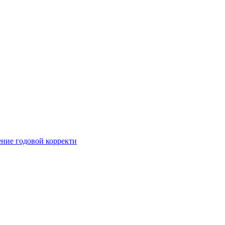
ние годовой корректи