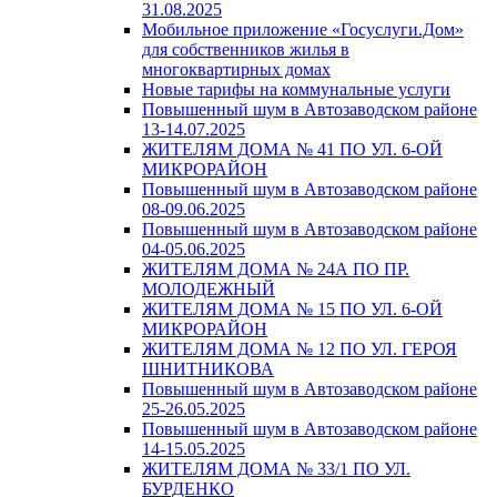
31.08.2025
Мобильное приложение «Госуслуги.Дом»
для собственников жилья в
многоквартирных домах
Новые тарифы на коммунальные услуги
Повышенный шум в Автозаводском районе
13-14.07.2025
ЖИТЕЛЯМ ДОМА № 41 ПО УЛ. 6-ОЙ
МИКРОРАЙОН
Повышенный шум в Автозаводском районе
08-09.06.2025
Повышенный шум в Автозаводском районе
04-05.06.2025
ЖИТЕЛЯМ ДОМА № 24А ПО ПР.
МОЛОДЕЖНЫЙ
ЖИТЕЛЯМ ДОМА № 15 ПО УЛ. 6-ОЙ
МИКРОРАЙОН
ЖИТЕЛЯМ ДОМА № 12 ПО УЛ. ГЕРОЯ
ШНИТНИКОВА
Повышенный шум в Автозаводском районе
25-26.05.2025
Повышенный шум в Автозаводском районе
14-15.05.2025
ЖИТЕЛЯМ ДОМА № 33/1 ПО УЛ.
БУРДЕНКО