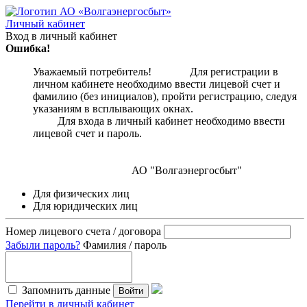
Личный кабинет
Вход в личный кабинет
Ошибка!
Уважаемый потребитель! Для регистрации в
личном кабинете необходимо ввести лицевой счет и
фамилию (без инициалов), пройти регистрацию, следуя
указаниям в всплывающих окнах.
Для входа в личный кабинет необходимо ввести
лицевой счет и пароль.
АО "Волгаэнергосбыт"
Для физических лиц
Для юридических лиц
Номер лицевого счета / договора
Забыли пароль?
Фамилия / пароль
Запомнить данные
Войти
Перейти в личный кабинет