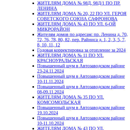
ЖИТЕЛЯМ ДОМА № 98Д, 98Д/1 ПО ПР.
ЛЕНИНА
ЖИТЕЛЯМ ДОМА № 20, 22 ПО УЛ. ГЕРОЯ
СОВЕТСКОГО СОЮЗА САФРОНОВА
ЖИТЕЛЯМ ДОМА № 43 ПО УЛ. 6-ОЙ
МИКРОРАЙОН
Жителям домов по адресам: пр. Ленина д. 70,
72, 76, 78, 80, 82, пер. Райниса д. 1, 2, 3, 5, 7,
8, 10, 11, 12
Годовая корректировка за отопление за 2024
ЖИТЕЛЯМ ДОМА № 11 ПО УЛ.
КРАСНОУРАЛЬСКАЯ
Повышенный шум в Автозаводском районе
23-24.11.2024
Повышенный шум в Автозаводском районе
10-11.11.2024
Повышенный шум в Автозаводском районе
08-09.11.2024
ЖИТЕЛЯМ ДОМА № 35 ПО УЛ.
КОМСОМОЛЬСКАЯ
Повышенный шум в Автозаводском районе
19.10.2024
Повышенный шум в Автозаводском районе
10-11.10.2024
ЖИТЕЛЯМ ДОМА № 43 ПО УЛ.