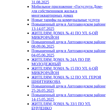
31.08.2025
Мобильное приложение «Госуслуги.Дом»
для собственников жилья в
многоквартирных домах
Новые тарифы на коммунальные услуги
Повышенный шум в Автозаводском районе
13-14.07.2025
ЖИТЕЛЯМ ДОМА № 41 ПО УЛ. 6-ОЙ
МИКРОРАЙОН
Повышенный шум в Автозаводском районе
08-09.06.2025
Повышенный шум в Автозаводском районе
04-05.06.2025
ЖИТЕЛЯМ ДОМА № 24А ПО ПР.
МОЛОДЕЖНЫЙ
ЖИТЕЛЯМ ДОМА № 15 ПО УЛ. 6-ОЙ
МИКРОРАЙОН
ЖИТЕЛЯМ ДОМА № 12 ПО УЛ. ГЕРОЯ
ШНИТНИКОВА
Повышенный шум в Автозаводском районе
25-26.05.2025
Повышенный шум в Автозаводском районе
14-15.05.2025
ЖИТЕЛЯМ ДОМА № 33/1 ПО УЛ.
БУРДЕНКО