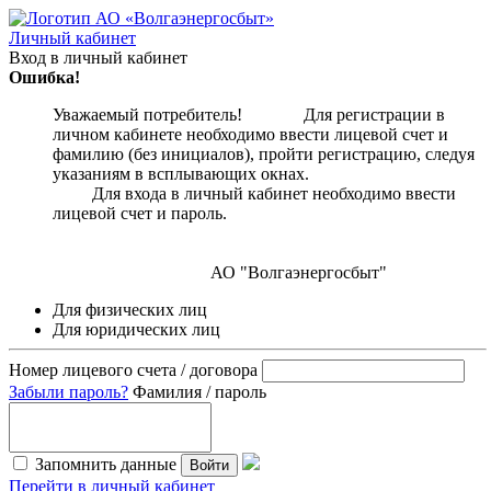
Личный кабинет
Вход в личный кабинет
Ошибка!
Уважаемый потребитель! Для регистрации в
личном кабинете необходимо ввести лицевой счет и
фамилию (без инициалов), пройти регистрацию, следуя
указаниям в всплывающих окнах.
Для входа в личный кабинет необходимо ввести
лицевой счет и пароль.
АО "Волгаэнергосбыт"
Для физических лиц
Для юридических лиц
Номер лицевого счета / договора
Забыли пароль?
Фамилия / пароль
Запомнить данные
Войти
Перейти в личный кабинет