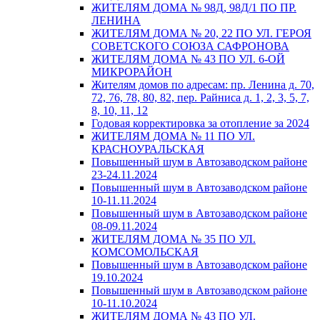
ЖИТЕЛЯМ ДОМА № 98Д, 98Д/1 ПО ПР.
ЛЕНИНА
ЖИТЕЛЯМ ДОМА № 20, 22 ПО УЛ. ГЕРОЯ
СОВЕТСКОГО СОЮЗА САФРОНОВА
ЖИТЕЛЯМ ДОМА № 43 ПО УЛ. 6-ОЙ
МИКРОРАЙОН
Жителям домов по адресам: пр. Ленина д. 70,
72, 76, 78, 80, 82, пер. Райниса д. 1, 2, 3, 5, 7,
8, 10, 11, 12
Годовая корректировка за отопление за 2024
ЖИТЕЛЯМ ДОМА № 11 ПО УЛ.
КРАСНОУРАЛЬСКАЯ
Повышенный шум в Автозаводском районе
23-24.11.2024
Повышенный шум в Автозаводском районе
10-11.11.2024
Повышенный шум в Автозаводском районе
08-09.11.2024
ЖИТЕЛЯМ ДОМА № 35 ПО УЛ.
КОМСОМОЛЬСКАЯ
Повышенный шум в Автозаводском районе
19.10.2024
Повышенный шум в Автозаводском районе
10-11.10.2024
ЖИТЕЛЯМ ДОМА № 43 ПО УЛ.