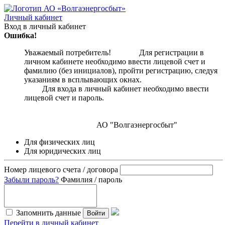
Личный кабинет
Вход в личный кабинет
Ошибка!
Уважаемый потребитель! Для регистрации в
личном кабинете необходимо ввести лицевой счет и
фамилию (без инициалов), пройти регистрацию, следуя
указаниям в всплывающих окнах.
Для входа в личный кабинет необходимо ввести
лицевой счет и пароль.
АО "Волгаэнергосбыт"
Для физических лиц
Для юридических лиц
Номер лицевого счета / договора
Забыли пароль?
Фамилия / пароль
Запомнить данные
Войти
Перейти в личный кабинет