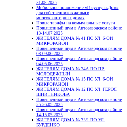
31.08.2025
Мобильное приложение «Госуслуги.Дом»
для собственников жилья в
многоквартирных домах
Новые тарифы на коммунальные услуги
Повышенный шум в Автозаводском районе
13-14.07.2025
ЖИТЕЛЯМ ДОМА № 41 ПО УЛ. 6-ОЙ
МИКРОРАЙОН
Повышенный шум в Автозаводском районе
08-09.06.2025
Повышенный шум в Автозаводском районе
04-05.06.2025
ЖИТЕЛЯМ ДОМА № 24А ПО ПР.
МОЛОДЕЖНЫЙ
ЖИТЕЛЯМ ДОМА № 15 ПО УЛ. 6-ОЙ
МИКРОРАЙОН
ЖИТЕЛЯМ ДОМА № 12 ПО УЛ. ГЕРОЯ
ШНИТНИКОВА
Повышенный шум в Автозаводском районе
25-26.05.2025
Повышенный шум в Автозаводском районе
14-15.05.2025
ЖИТЕЛЯМ ДОМА № 33/1 ПО УЛ.
БУРДЕНКО