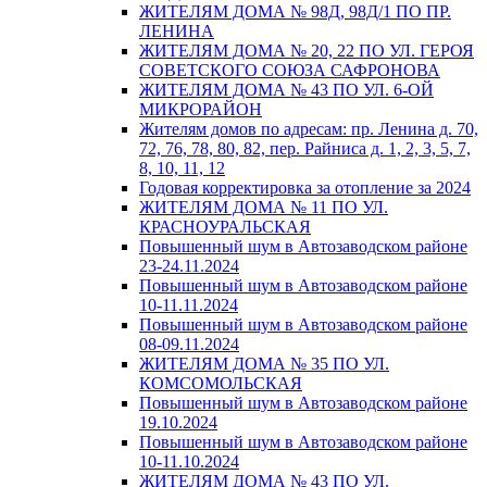
ЖИТЕЛЯМ ДОМА № 98Д, 98Д/1 ПО ПР.
ЛЕНИНА
ЖИТЕЛЯМ ДОМА № 20, 22 ПО УЛ. ГЕРОЯ
СОВЕТСКОГО СОЮЗА САФРОНОВА
ЖИТЕЛЯМ ДОМА № 43 ПО УЛ. 6-ОЙ
МИКРОРАЙОН
Жителям домов по адресам: пр. Ленина д. 70,
72, 76, 78, 80, 82, пер. Райниса д. 1, 2, 3, 5, 7,
8, 10, 11, 12
Годовая корректировка за отопление за 2024
ЖИТЕЛЯМ ДОМА № 11 ПО УЛ.
КРАСНОУРАЛЬСКАЯ
Повышенный шум в Автозаводском районе
23-24.11.2024
Повышенный шум в Автозаводском районе
10-11.11.2024
Повышенный шум в Автозаводском районе
08-09.11.2024
ЖИТЕЛЯМ ДОМА № 35 ПО УЛ.
КОМСОМОЛЬСКАЯ
Повышенный шум в Автозаводском районе
19.10.2024
Повышенный шум в Автозаводском районе
10-11.10.2024
ЖИТЕЛЯМ ДОМА № 43 ПО УЛ.