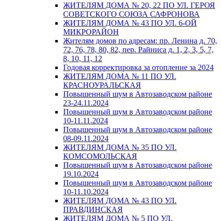
ЖИТЕЛЯМ ДОМА № 20, 22 ПО УЛ. ГЕРОЯ
СОВЕТСКОГО СОЮЗА САФРОНОВА
ЖИТЕЛЯМ ДОМА № 43 ПО УЛ. 6-ОЙ
МИКРОРАЙОН
Жителям домов по адресам: пр. Ленина д. 70,
72, 76, 78, 80, 82, пер. Райниса д. 1, 2, 3, 5, 7,
8, 10, 11, 12
Годовая корректировка за отопление за 2024
ЖИТЕЛЯМ ДОМА № 11 ПО УЛ.
КРАСНОУРАЛЬСКАЯ
Повышенный шум в Автозаводском районе
23-24.11.2024
Повышенный шум в Автозаводском районе
10-11.11.2024
Повышенный шум в Автозаводском районе
08-09.11.2024
ЖИТЕЛЯМ ДОМА № 35 ПО УЛ.
КОМСОМОЛЬСКАЯ
Повышенный шум в Автозаводском районе
19.10.2024
Повышенный шум в Автозаводском районе
10-11.10.2024
ЖИТЕЛЯМ ДОМА № 43 ПО УЛ.
ПРАВДИНСКАЯ
ЖИТЕЛЯМ ДОМА № 5 ПО УЛ.