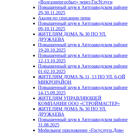
«Волгаэнергосбыт» через ГосУслуги
Повышенный шум в Автозаводском районе
29-30.11.2025
Акция по списанию пени
Повышенный шум в Автозаводском районе
09-10.11.2025
ЖИТЕЛЯМ ДОМА № 30 ПО УЛ.
ДРУЖАЕВА
Повышенный шум в Автозаводском районе
19-20.10.2025
Повышенный шум в Автозаводском районе
12-13.10.2025
Повышенный шум в Автозаводском районе
01-02.10.2025
ЖИТЕЛЯМ ДОМА № 11, 13 ПО УЛ. 6-ОЙ
МИКРОРАЙОН
Повышенный шум в Автозаводском районе
14-15.09.2025
ЖИТЕЛЯМ УПРАВЛЯЮЩЕЙ
КОМПАНИИ ООО «СТРОЙМАСТЕР»
ЖИТЕЛЯМ ДОМА № 30 ПО УЛ.
ДРУЖАЕВА
Повышенный шум в Автозаводском районе
31.08.2025
Мобильное приложение «Госуслуги.Дом»