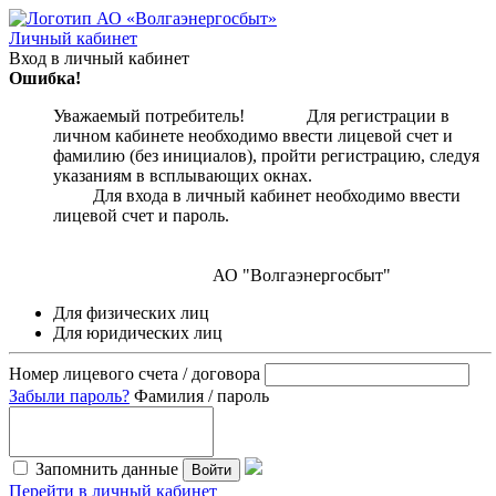
Личный кабинет
Вход в личный кабинет
Ошибка!
Уважаемый потребитель! Для регистрации в
личном кабинете необходимо ввести лицевой счет и
фамилию (без инициалов), пройти регистрацию, следуя
указаниям в всплывающих окнах.
Для входа в личный кабинет необходимо ввести
лицевой счет и пароль.
АО "Волгаэнергосбыт"
Для физических лиц
Для юридических лиц
Номер лицевого счета / договора
Забыли пароль?
Фамилия / пароль
Запомнить данные
Войти
Перейти в личный кабинет