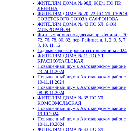
ЖИТЕЛЯМ ДОМА № 98Д, 98Д/1 ПО ПР.
ЛЕНИНА
ЖИТЕЛЯМ ДОМА № 20, 22 ПО УЛ. ГЕРОЯ
СОВЕТСКОГО СОЮЗА САФРОНОВА
ЖИТЕЛЯМ ДОМА № 43 ПО УЛ. 6-ОЙ
МИКРОРАЙОН
Жителям домов по адресам: пр. Ленина д. 70,
72, 76, 78, 80, 82, пер. Райниса д. 1, 2, 3, 5, 7,
8, 10, 11, 12
Годовая корректировка за отопление за 2024
ЖИТЕЛЯМ ДОМА № 11 ПО УЛ.
КРАСНОУРАЛЬСКАЯ
Повышенный шум в Автозаводском районе
23-24.11.2024
Повышенный шум в Автозаводском районе
10-11.11.2024
Повышенный шум в Автозаводском районе
08-09.11.2024
ЖИТЕЛЯМ ДОМА № 35 ПО УЛ.
КОМСОМОЛЬСКАЯ
Повышенный шум в Автозаводском районе
19.10.2024
Повышенный шум в Автозаводском районе
10-11.10.2024
ЖИТЕЛЯМ ДОМА № 43 ПО УЛ.