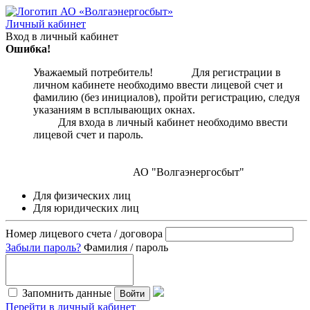
Личный кабинет
Вход в личный кабинет
Ошибка!
Уважаемый потребитель! Для регистрации в
личном кабинете необходимо ввести лицевой счет и
фамилию (без инициалов), пройти регистрацию, следуя
указаниям в всплывающих окнах.
Для входа в личный кабинет необходимо ввести
лицевой счет и пароль.
АО "Волгаэнергосбыт"
Для физических лиц
Для юридических лиц
Номер лицевого счета / договора
Забыли пароль?
Фамилия / пароль
Запомнить данные
Войти
Перейти в личный кабинет