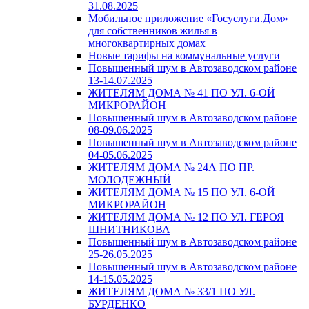
31.08.2025
Мобильное приложение «Госуслуги.Дом»
для собственников жилья в
многоквартирных домах
Новые тарифы на коммунальные услуги
Повышенный шум в Автозаводском районе
13-14.07.2025
ЖИТЕЛЯМ ДОМА № 41 ПО УЛ. 6-ОЙ
МИКРОРАЙОН
Повышенный шум в Автозаводском районе
08-09.06.2025
Повышенный шум в Автозаводском районе
04-05.06.2025
ЖИТЕЛЯМ ДОМА № 24А ПО ПР.
МОЛОДЕЖНЫЙ
ЖИТЕЛЯМ ДОМА № 15 ПО УЛ. 6-ОЙ
МИКРОРАЙОН
ЖИТЕЛЯМ ДОМА № 12 ПО УЛ. ГЕРОЯ
ШНИТНИКОВА
Повышенный шум в Автозаводском районе
25-26.05.2025
Повышенный шум в Автозаводском районе
14-15.05.2025
ЖИТЕЛЯМ ДОМА № 33/1 ПО УЛ.
БУРДЕНКО