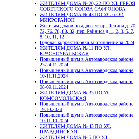
ЖИТЕЛЯМ ДОМА № 20, 22 ПО УЛ. ГЕРОЯ
СОВЕТСКОГО СОЮЗА САФРОНОВА
ЖИТЕЛЯМ ДОМА № 43 ПО УЛ. 6-ОЙ
МИКРОРАЙОН
Жителям домов по адресам: пр. Ленина д. 70,
72, 76, 78, 80, 82, пер. Райниса д. 1, 2, 3, 5, 7,
8, 10, 11, 12
Годовая корректировка за отопление за 2024
ЖИТЕЛЯМ ДОМА № 11 ПО УЛ.
КРАСНОУРАЛЬСКАЯ
Повышенный шум в Автозаводском районе
23-24.11.2024
Повышенный шум в Автозаводском районе
10-11.11.2024
Повышенный шум в Автозаводском районе
08-09.11.2024
ЖИТЕЛЯМ ДОМА № 35 ПО УЛ.
КОМСОМОЛЬСКАЯ
Повышенный шум в Автозаводском районе
19.10.2024
Повышенный шум в Автозаводском районе
10-11.10.2024
ЖИТЕЛЯМ ДОМА № 43 ПО УЛ.
ПРАВДИНСКАЯ
ЖИТЕЛЯМ ДОМА № 5 ПО УЛ.