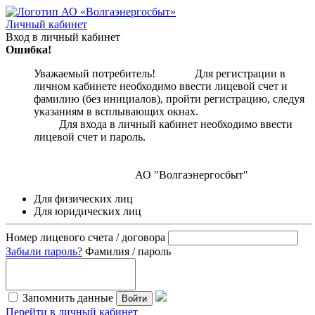
Личный кабинет
Вход в личный кабинет
Ошибка!
Уважаемый потребитель! Для регистрации в
личном кабинете необходимо ввести лицевой счет и
фамилию (без инициалов), пройти регистрацию, следуя
указаниям в всплывающих окнах.
Для входа в личный кабинет необходимо ввести
лицевой счет и пароль.
АО "Волгаэнергосбыт"
Для физических лиц
Для юридических лиц
Номер лицевого счета / договора
Забыли пароль?
Фамилия / пароль
Запомнить данные
Войти
Перейти в личный кабинет