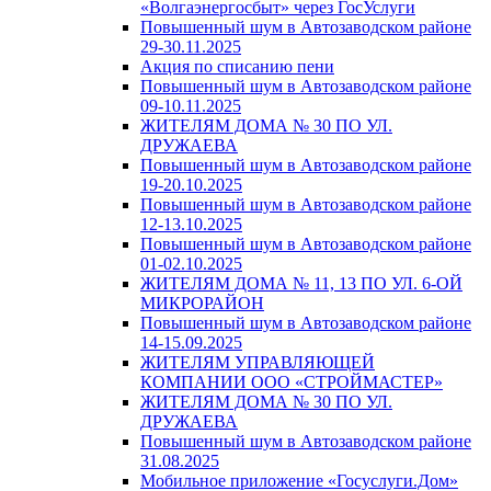
«Волгаэнергосбыт» через ГосУслуги
Повышенный шум в Автозаводском районе
29-30.11.2025
Акция по списанию пени
Повышенный шум в Автозаводском районе
09-10.11.2025
ЖИТЕЛЯМ ДОМА № 30 ПО УЛ.
ДРУЖАЕВА
Повышенный шум в Автозаводском районе
19-20.10.2025
Повышенный шум в Автозаводском районе
12-13.10.2025
Повышенный шум в Автозаводском районе
01-02.10.2025
ЖИТЕЛЯМ ДОМА № 11, 13 ПО УЛ. 6-ОЙ
МИКРОРАЙОН
Повышенный шум в Автозаводском районе
14-15.09.2025
ЖИТЕЛЯМ УПРАВЛЯЮЩЕЙ
КОМПАНИИ ООО «СТРОЙМАСТЕР»
ЖИТЕЛЯМ ДОМА № 30 ПО УЛ.
ДРУЖАЕВА
Повышенный шум в Автозаводском районе
31.08.2025
Мобильное приложение «Госуслуги.Дом»