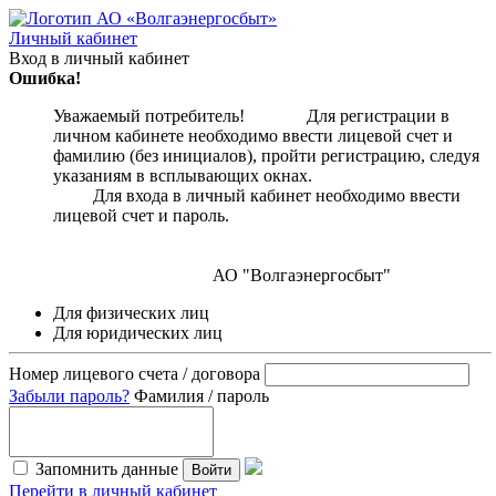
Личный кабинет
Вход в личный кабинет
Ошибка!
Уважаемый потребитель! Для регистрации в
личном кабинете необходимо ввести лицевой счет и
фамилию (без инициалов), пройти регистрацию, следуя
указаниям в всплывающих окнах.
Для входа в личный кабинет необходимо ввести
лицевой счет и пароль.
АО "Волгаэнергосбыт"
Для физических лиц
Для юридических лиц
Номер лицевого счета / договора
Забыли пароль?
Фамилия / пароль
Запомнить данные
Войти
Перейти в личный кабинет