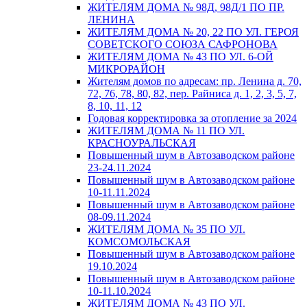
ЖИТЕЛЯМ ДОМА № 98Д, 98Д/1 ПО ПР.
ЛЕНИНА
ЖИТЕЛЯМ ДОМА № 20, 22 ПО УЛ. ГЕРОЯ
СОВЕТСКОГО СОЮЗА САФРОНОВА
ЖИТЕЛЯМ ДОМА № 43 ПО УЛ. 6-ОЙ
МИКРОРАЙОН
Жителям домов по адресам: пр. Ленина д. 70,
72, 76, 78, 80, 82, пер. Райниса д. 1, 2, 3, 5, 7,
8, 10, 11, 12
Годовая корректировка за отопление за 2024
ЖИТЕЛЯМ ДОМА № 11 ПО УЛ.
КРАСНОУРАЛЬСКАЯ
Повышенный шум в Автозаводском районе
23-24.11.2024
Повышенный шум в Автозаводском районе
10-11.11.2024
Повышенный шум в Автозаводском районе
08-09.11.2024
ЖИТЕЛЯМ ДОМА № 35 ПО УЛ.
КОМСОМОЛЬСКАЯ
Повышенный шум в Автозаводском районе
19.10.2024
Повышенный шум в Автозаводском районе
10-11.10.2024
ЖИТЕЛЯМ ДОМА № 43 ПО УЛ.