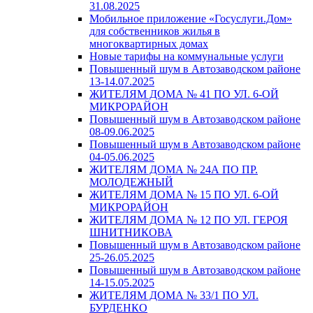
31.08.2025
Мобильное приложение «Госуслуги.Дом»
для собственников жилья в
многоквартирных домах
Новые тарифы на коммунальные услуги
Повышенный шум в Автозаводском районе
13-14.07.2025
ЖИТЕЛЯМ ДОМА № 41 ПО УЛ. 6-ОЙ
МИКРОРАЙОН
Повышенный шум в Автозаводском районе
08-09.06.2025
Повышенный шум в Автозаводском районе
04-05.06.2025
ЖИТЕЛЯМ ДОМА № 24А ПО ПР.
МОЛОДЕЖНЫЙ
ЖИТЕЛЯМ ДОМА № 15 ПО УЛ. 6-ОЙ
МИКРОРАЙОН
ЖИТЕЛЯМ ДОМА № 12 ПО УЛ. ГЕРОЯ
ШНИТНИКОВА
Повышенный шум в Автозаводском районе
25-26.05.2025
Повышенный шум в Автозаводском районе
14-15.05.2025
ЖИТЕЛЯМ ДОМА № 33/1 ПО УЛ.
БУРДЕНКО