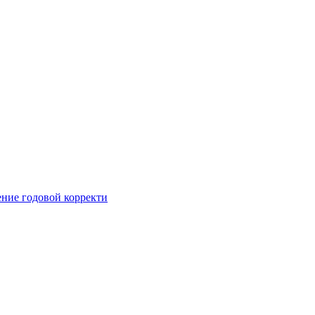
ние годовой корректи