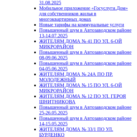
31.08.2025
Мобильное приложение «Госуслуги.Дом»
для собственников жилья в
многоквартирных домах
Новые тарифы на коммунальные услуги
Повышенный шум в Автозаводском районе
13-14.07.2025
ЖИТЕЛЯМ ДОМА № 41 ПО УЛ. 6-ОЙ
МИКРОРАЙОН
Повышенный шум в Автозаводском районе
08-09.06.2025
Повышенный шум в Автозаводском районе
04-05.06.2025
ЖИТЕЛЯМ ДОМА № 24А ПО ПР.
МОЛОДЕЖНЫЙ
ЖИТЕЛЯМ ДОМА № 15 ПО УЛ. 6-ОЙ
МИКРОРАЙОН
ЖИТЕЛЯМ ДОМА № 12 ПО УЛ. ГЕРОЯ
ШНИТНИКОВА
Повышенный шум в Автозаводском районе
25-26.05.2025
Повышенный шум в Автозаводском районе
14-15.05.2025
ЖИТЕЛЯМ ДОМА № 33/1 ПО УЛ.
БУРДЕНКО