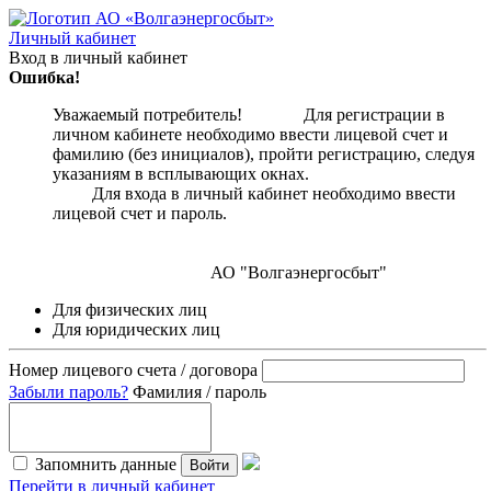
Личный кабинет
Вход в личный кабинет
Ошибка!
Уважаемый потребитель! Для регистрации в
личном кабинете необходимо ввести лицевой счет и
фамилию (без инициалов), пройти регистрацию, следуя
указаниям в всплывающих окнах.
Для входа в личный кабинет необходимо ввести
лицевой счет и пароль.
АО "Волгаэнергосбыт"
Для физических лиц
Для юридических лиц
Номер лицевого счета / договора
Забыли пароль?
Фамилия / пароль
Запомнить данные
Войти
Перейти в личный кабинет