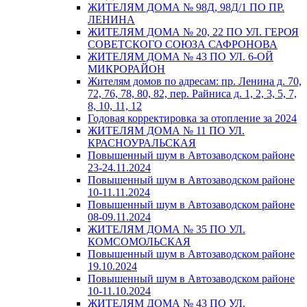
ЖИТЕЛЯМ ДОМА № 98Д, 98Д/1 ПО ПР.
ЛЕНИНА
ЖИТЕЛЯМ ДОМА № 20, 22 ПО УЛ. ГЕРОЯ
СОВЕТСКОГО СОЮЗА САФРОНОВА
ЖИТЕЛЯМ ДОМА № 43 ПО УЛ. 6-ОЙ
МИКРОРАЙОН
Жителям домов по адресам: пр. Ленина д. 70,
72, 76, 78, 80, 82, пер. Райниса д. 1, 2, 3, 5, 7,
8, 10, 11, 12
Годовая корректировка за отопление за 2024
ЖИТЕЛЯМ ДОМА № 11 ПО УЛ.
КРАСНОУРАЛЬСКАЯ
Повышенный шум в Автозаводском районе
23-24.11.2024
Повышенный шум в Автозаводском районе
10-11.11.2024
Повышенный шум в Автозаводском районе
08-09.11.2024
ЖИТЕЛЯМ ДОМА № 35 ПО УЛ.
КОМСОМОЛЬСКАЯ
Повышенный шум в Автозаводском районе
19.10.2024
Повышенный шум в Автозаводском районе
10-11.10.2024
ЖИТЕЛЯМ ДОМА № 43 ПО УЛ.