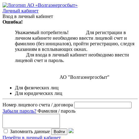
Личный кабинет
Вход в личный кабинет
Ошибка!
Уважаемый потребитель! Для регистрации в
личном кабинете необходимо ввести лицевой счет и
фамилию (без инициалов), пройти регистрацию, следуя
указаниям в всплывающих окнах.
Для входа в личный кабинет необходимо ввести
лицевой счет и пароль.
АО "Волгаэнергосбыт"
Для физических лиц
Для юридических лиц
Номер лицевого счета / договора
Забыли пароль?
Фамилия / пароль
Запомнить данные
Войти
Перейти в личный кабинет