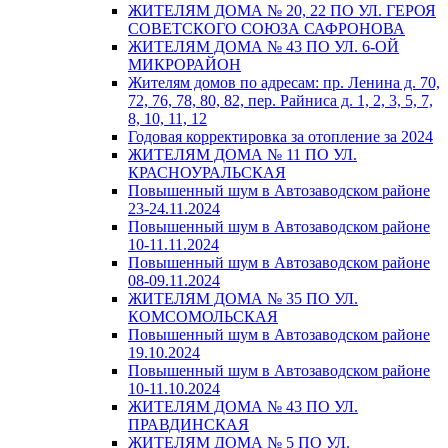
ЖИТЕЛЯМ ДОМА № 20, 22 ПО УЛ. ГЕРОЯ
СОВЕТСКОГО СОЮЗА САФРОНОВА
ЖИТЕЛЯМ ДОМА № 43 ПО УЛ. 6-ОЙ
МИКРОРАЙОН
Жителям домов по адресам: пр. Ленина д. 70,
72, 76, 78, 80, 82, пер. Райниса д. 1, 2, 3, 5, 7,
8, 10, 11, 12
Годовая корректировка за отопление за 2024
ЖИТЕЛЯМ ДОМА № 11 ПО УЛ.
КРАСНОУРАЛЬСКАЯ
Повышенный шум в Автозаводском районе
23-24.11.2024
Повышенный шум в Автозаводском районе
10-11.11.2024
Повышенный шум в Автозаводском районе
08-09.11.2024
ЖИТЕЛЯМ ДОМА № 35 ПО УЛ.
КОМСОМОЛЬСКАЯ
Повышенный шум в Автозаводском районе
19.10.2024
Повышенный шум в Автозаводском районе
10-11.10.2024
ЖИТЕЛЯМ ДОМА № 43 ПО УЛ.
ПРАВДИНСКАЯ
ЖИТЕЛЯМ ДОМА № 5 ПО УЛ.