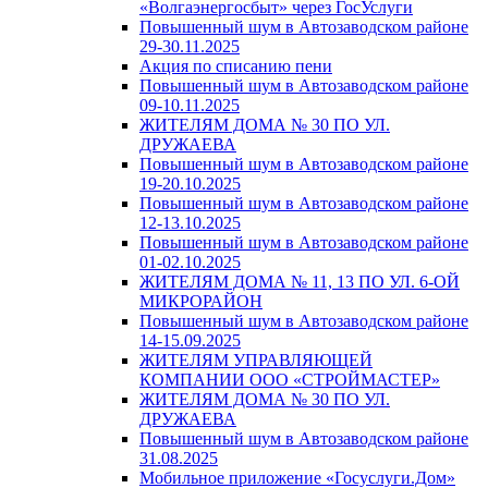
«Волгаэнергосбыт» через ГосУслуги
Повышенный шум в Автозаводском районе
29-30.11.2025
Акция по списанию пени
Повышенный шум в Автозаводском районе
09-10.11.2025
ЖИТЕЛЯМ ДОМА № 30 ПО УЛ.
ДРУЖАЕВА
Повышенный шум в Автозаводском районе
19-20.10.2025
Повышенный шум в Автозаводском районе
12-13.10.2025
Повышенный шум в Автозаводском районе
01-02.10.2025
ЖИТЕЛЯМ ДОМА № 11, 13 ПО УЛ. 6-ОЙ
МИКРОРАЙОН
Повышенный шум в Автозаводском районе
14-15.09.2025
ЖИТЕЛЯМ УПРАВЛЯЮЩЕЙ
КОМПАНИИ ООО «СТРОЙМАСТЕР»
ЖИТЕЛЯМ ДОМА № 30 ПО УЛ.
ДРУЖАЕВА
Повышенный шум в Автозаводском районе
31.08.2025
Мобильное приложение «Госуслуги.Дом»